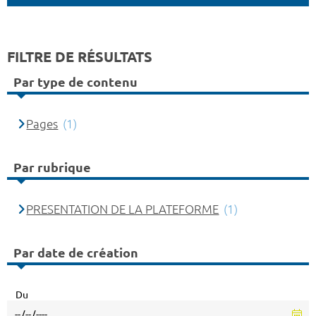
FILTRE DE RÉSULTATS
Par type de contenu
Pages
(1)
Par rubrique
PRESENTATION DE LA PLATEFORME
(1)
Par date de création
Du