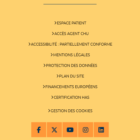
ESPACE PATIENT
ACCÈS AGENT CHU
ACCESSIBILITÉ : PARTIELLEMENT CONFORME
MENTIONS LÉGALES
PROTECTION DES DONNÉES
PLAN DU SITE
FINANCEMENTS EUROPÉENS
CERTIFICATION HAS
GESTION DES COOKIES