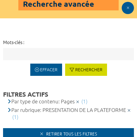
Recherche avancée
Mots-clés :
EFFACER
RECHERCHER
FILTRES ACTIFS
Par type de contenu: Pages
(1)
Par rubrique: PRESENTATION DE LA PLATEFORME
(1)
RETIRER TOUS LES FILTRES