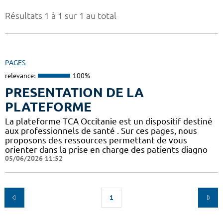
Résultats 1 à 1 sur 1 au total
PAGES
relevance:
100%
PRESENTATION DE LA
PLATEFORME
La plateforme TCA Occitanie est un dispositif destiné
aux professionnels de santé . Sur ces pages, nous
proposons des ressources permettant de vous
orienter dans la prise en charge des patients diagno
05/06/2026 11:52
1