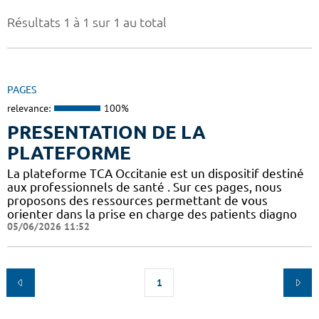
Résultats 1 à 1 sur 1 au total
PAGES
relevance:
100%
PRESENTATION DE LA
PLATEFORME
La plateforme TCA Occitanie est un dispositif destiné
aux professionnels de santé . Sur ces pages, nous
proposons des ressources permettant de vous
orienter dans la prise en charge des patients diagno
05/06/2026 11:52
1