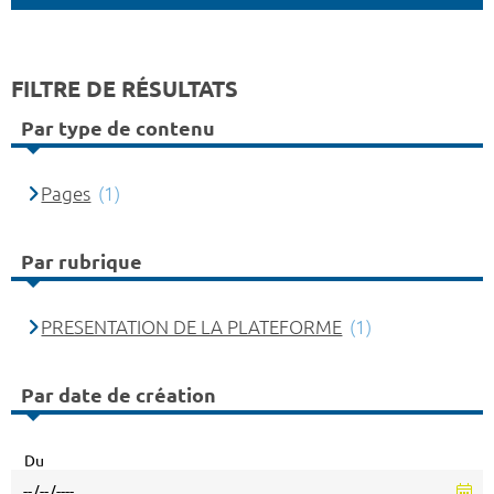
FILTRE DE RÉSULTATS
Par type de contenu
Pages
(1)
Par rubrique
PRESENTATION DE LA PLATEFORME
(1)
Par date de création
Du