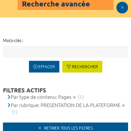
Recherche avancée
Mots-clés :
EFFACER
RECHERCHER
FILTRES ACTIFS
Par type de contenu: Pages
(1)
Par rubrique: PRESENTATION DE LA PLATEFORME
(1)
RETIRER TOUS LES FILTRES