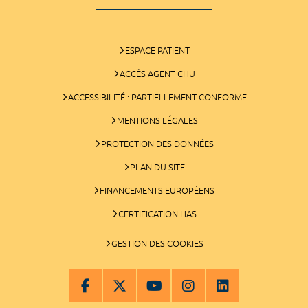
ESPACE PATIENT
ACCÈS AGENT CHU
ACCESSIBILITÉ : PARTIELLEMENT CONFORME
MENTIONS LÉGALES
PROTECTION DES DONNÉES
PLAN DU SITE
FINANCEMENTS EUROPÉENS
CERTIFICATION HAS
GESTION DES COOKIES