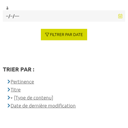
à
FILTRER PAR DATE
TRIER PAR :
Pertinence
Titre
[Type de contenu]
Date de dernière modification