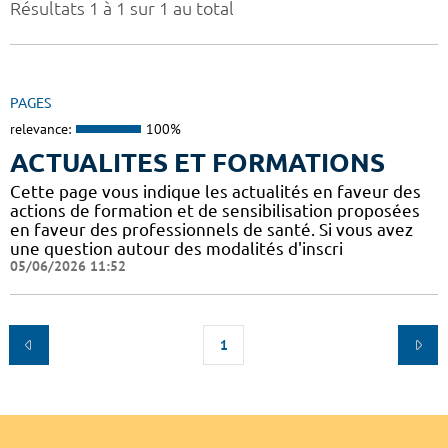
Résultats 1 à 1 sur 1 au total
PAGES
relevance:
100%
ACTUALITES ET FORMATIONS
Cette page vous indique les actualités en faveur des
actions de formation et de sensibilisation proposées
en faveur des professionnels de santé. Si vous avez
une question autour des modalités d'inscri
05/06/2026 11:52
1