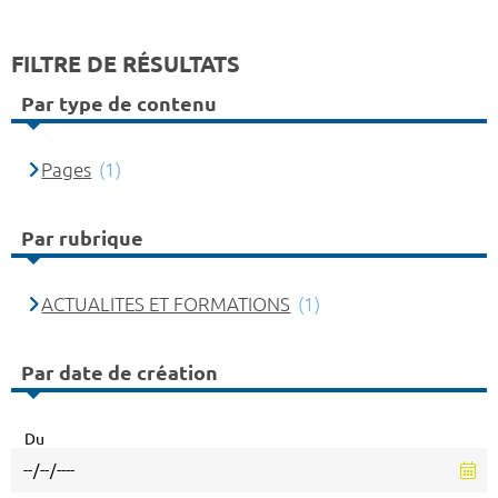
FILTRE DE RÉSULTATS
Par type de contenu
Pages
(1)
Par rubrique
ACTUALITES ET FORMATIONS
(1)
Par date de création
Du