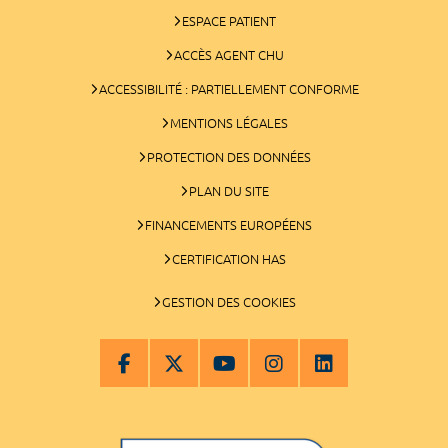
ESPACE PATIENT
ACCÈS AGENT CHU
ACCESSIBILITÉ : PARTIELLEMENT CONFORME
MENTIONS LÉGALES
PROTECTION DES DONNÉES
PLAN DU SITE
FINANCEMENTS EUROPÉENS
CERTIFICATION HAS
GESTION DES COOKIES