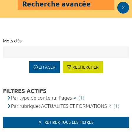
Recherche avancée
Mots-clés :
EFFACER
RECHERCHER
FILTRES ACTIFS
Par type de contenu: Pages
(1)
Par rubrique: ACTUALITES ET FORMATIONS
(1)
RETIRER TOUS LES FILTRES