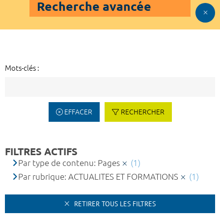
Recherche avancée
Mots-clés :
EFFACER
RECHERCHER
FILTRES ACTIFS
Par type de contenu: Pages
(1)
Par rubrique: ACTUALITES ET FORMATIONS
(1)
RETIRER TOUS LES FILTRES