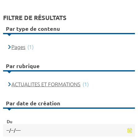
FILTRE DE RÉSULTATS
Par type de contenu
Pages
(1)
Par rubrique
ACTUALITES ET FORMATIONS
(1)
Par date de création
Du