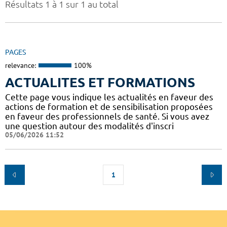
Résultats 1 à 1 sur 1 au total
PAGES
relevance:
100%
ACTUALITES ET FORMATIONS
Cette page vous indique les actualités en faveur des
actions de formation et de sensibilisation proposées
en faveur des professionnels de santé. Si vous avez
une question autour des modalités d'inscri
05/06/2026 11:52
1