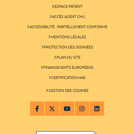
ESPACE PATIENT
ACCÈS AGENT CHU
ACCESSIBILITÉ : PARTIELLEMENT CONFORME
MENTIONS LÉGALES
PROTECTION DES DONNÉES
PLAN DU SITE
FINANCEMENTS EUROPÉENS
CERTIFICATION HAS
GESTION DES COOKIES