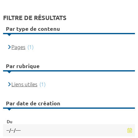
FILTRE DE RÉSULTATS
Par type de contenu
Pages
(1)
Par rubrique
Liens utiles
(1)
Par date de création
Du