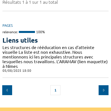
Résultats 1 à 1 sur 1 au total
PAGES
relevance:
100%
Liens utiles
Les structures de rééducation en cas d’atteinte
visuelle La liste est non exhaustive. Nous
mentionnons ici les principales structures avec
lesquelles nous travaillons. L’ARAMAV (lien maquette)
à Nîmes
05/08/2025 18:50
1