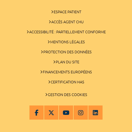
ESPACE PATIENT
ACCÈS AGENT CHU
ACCESSIBILITÉ : PARTIELLEMENT CONFORME
MENTIONS LÉGALES
PROTECTION DES DONNÉES
PLAN DU SITE
FINANCEMENTS EUROPÉENS
CERTIFICATION HAS
GESTION DES COOKIES