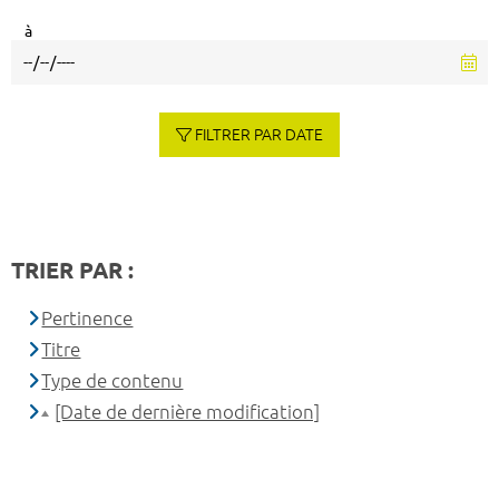
à
FILTRER PAR DATE
TRIER PAR :
Pertinence
Titre
Type de contenu
[Date de dernière modification]