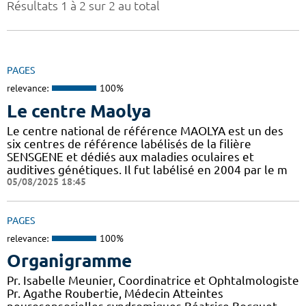
Résultats 1 à 2 sur 2 au total
PAGES
relevance:
100%
Le centre Maolya
Le centre national de référence MAOLYA est un des
six centres de référence labélisés de la filière
SENSGENE et dédiés aux maladies oculaires et
auditives génétiques. Il fut labélisé en 2004 par le m
05/08/2025 18:45
PAGES
relevance:
100%
Organigramme
Pr. Isabelle Meunier, Coordinatrice et Ophtalmologiste
Pr. Agathe Roubertie, Médecin Atteintes