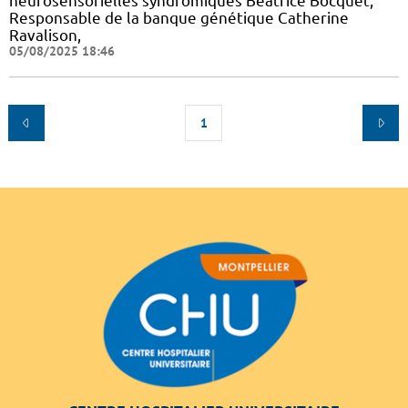
neurosensorielles syndromiques Béatrice Bocquet,
Responsable de la banque génétique Catherine
Ravalison,
05/08/2025 18:46
1