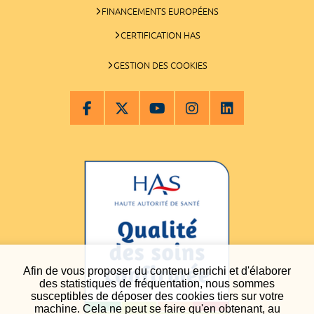
FINANCEMENTS EUROPÉENS
CERTIFICATION HAS
GESTION DES COOKIES
Afin de vous proposer du contenu enrichi et d'élaborer
des statistiques de fréquentation, nous sommes
susceptibles de déposer des cookies tiers sur votre
machine. Cela ne peut se faire qu'en obtenant, au