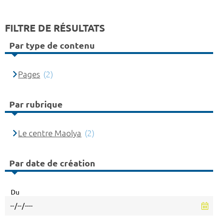
FILTRE DE RÉSULTATS
Par type de contenu
Pages
(2)
Par rubrique
Le centre Maolya
(2)
Par date de création
Du