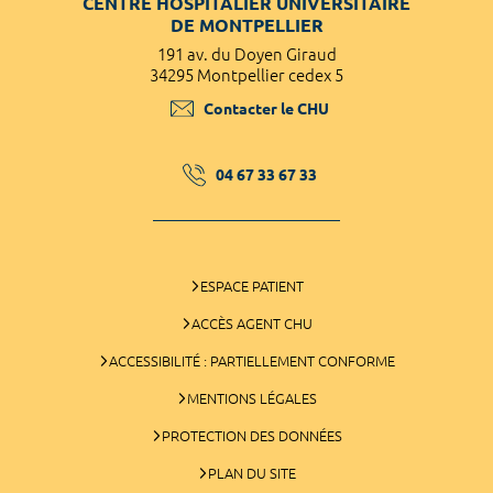
CENTRE HOSPITALIER UNIVERSITAIRE
DE MONTPELLIER
191 av. du Doyen Giraud
34295 Montpellier cedex 5
Contacter le CHU
04 67 33 67 33
ESPACE PATIENT
ACCÈS AGENT CHU
ACCESSIBILITÉ : PARTIELLEMENT CONFORME
MENTIONS LÉGALES
PROTECTION DES DONNÉES
PLAN DU SITE