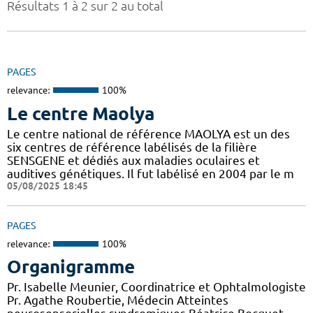
Résultats 1 à 2 sur 2 au total
PAGES
relevance:
100%
Le centre Maolya
Le centre national de référence MAOLYA est un des
six centres de référence labélisés de la filière
SENSGENE et dédiés aux maladies oculaires et
auditives génétiques. Il fut labélisé en 2004 par le m
05/08/2025 18:45
PAGES
relevance:
100%
Organigramme
Pr. Isabelle Meunier, Coordinatrice et Ophtalmologiste
Pr. Agathe Roubertie, Médecin Atteintes