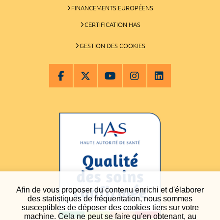
FINANCEMENTS EUROPÉENS
CERTIFICATION HAS
GESTION DES COOKIES
Afin de vous proposer du contenu enrichi et d'élaborer
des statistiques de fréquentation, nous sommes
susceptibles de déposer des cookies tiers sur votre
machine. Cela ne peut se faire qu'en obtenant, au