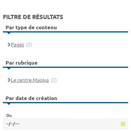
FILTRE DE RÉSULTATS
Par type de contenu
Pages
(2)
Par rubrique
Le centre Maolya
(2)
Par date de création
Du