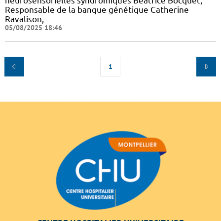
neurosensorielles syndromiques Béatrice Bocquet,
Responsable de la banque génétique Catherine
Ravalison,
05/08/2025 18:46
1