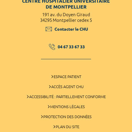
CENTRE HOSPITALIER UNIVERSITAIRE
DE MONTPELLIER
191 av. du Doyen Giraud
34295 Montpellier cedex 5
Contacter le CHU
04 67 33 67 33
ESPACE PATIENT
ACCÈS AGENT CHU
ACCESSIBILITÉ : PARTIELLEMENT CONFORME
MENTIONS LÉGALES
PROTECTION DES DONNÉES
PLAN DU SITE