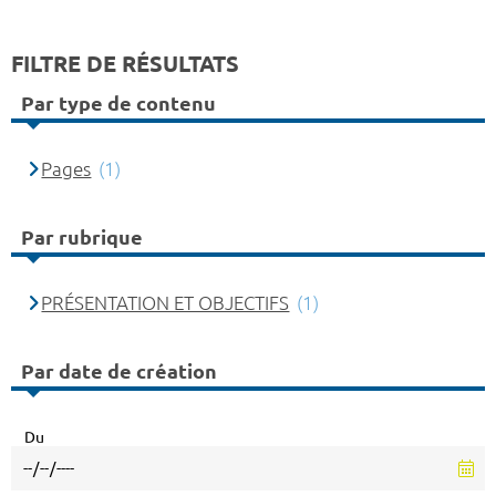
FILTRE DE RÉSULTATS
Par type de contenu
Pages
(1)
Par rubrique
PRÉSENTATION ET OBJECTIFS
(1)
Par date de création
Du