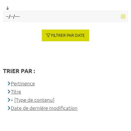
à
FILTRER PAR DATE
TRIER PAR :
Pertinence
Titre
[Type de contenu]
Date de dernière modification