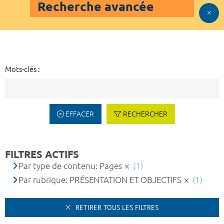
Recherche avancée
Mots-clés :
EFFACER
RECHERCHER
FILTRES ACTIFS
Par type de contenu: Pages
(1)
Par rubrique: PRÉSENTATION ET OBJECTIFS
(1)
RETIRER TOUS LES FILTRES