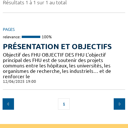
Résultats 1 à 1 sur 1 au total
PAGES
relevance:
100%
PRÉSENTATION ET OBJECTIFS
Objectif des FHU OBJECTIF DES FHU L’objectif
principal des FHU est de soutenir des projets
communs entre les hôpitaux, les universités, les
organismes de recherche, les industriels… et de
renforcer le
12/06/2025 19:00
1