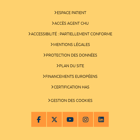
ESPACE PATIENT
ACCÈS AGENT CHU
ACCESSIBILITÉ : PARTIELLEMENT CONFORME
MENTIONS LÉGALES
PROTECTION DES DONNÉES
PLAN DU SITE
FINANCEMENTS EUROPÉENS
CERTIFICATION HAS
GESTION DES COOKIES