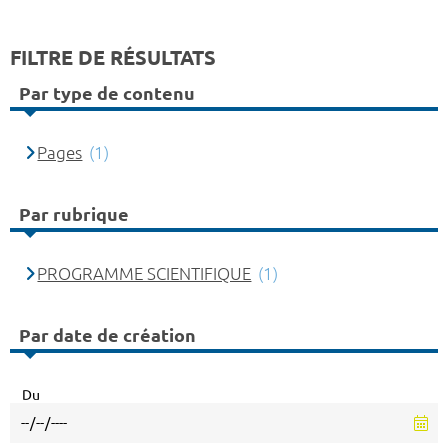
FILTRE DE RÉSULTATS
Par type de contenu
Pages
(1)
Par rubrique
PROGRAMME SCIENTIFIQUE
(1)
Par date de création
Du