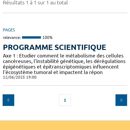
Résultats 1 à 1 sur 1 au total
PAGES
relevance:
100%
PROGRAMME SCIENTIFIQUE
Axe 1 : Etudier comment le métabolisme des cellules
cancéreuses, l'instabilité génétique, les dérégulations
épigénétiques et épitranscriptomiques influencent
l'écosystème tumoral et impactent la répon
12/06/2025 19:00
1