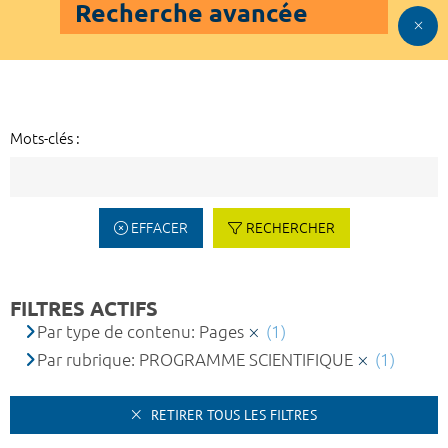
Recherche avancée
Mots-clés :
EFFACER
RECHERCHER
FILTRES ACTIFS
Par type de contenu: Pages
(1)
Par rubrique: PROGRAMME SCIENTIFIQUE
(1)
RETIRER TOUS LES FILTRES