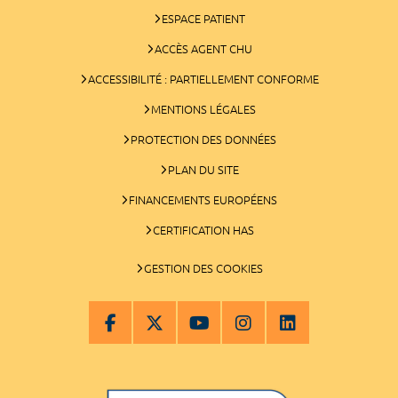
ESPACE PATIENT
ACCÈS AGENT CHU
ACCESSIBILITÉ : PARTIELLEMENT CONFORME
MENTIONS LÉGALES
PROTECTION DES DONNÉES
PLAN DU SITE
FINANCEMENTS EUROPÉENS
CERTIFICATION HAS
GESTION DES COOKIES