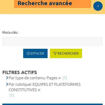
Recherche avancée
Mots-clés :
EFFACER
RECHERCHER
FILTRES ACTIFS
Par type de contenu: Pages
(1)
Par rubrique: EQUIPES ET PLATEFORMES
CONSTITUTIVES
(1)