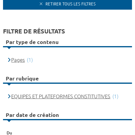
RETIRER TOUS LES FILTRES
FILTRE DE RÉSULTATS
Par type de contenu
Pages
(1)
Par rubrique
EQUIPES ET PLATEFORMES CONSTITUTIVES
(1)
Par date de création
Du