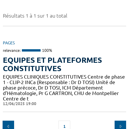
Résultats 1 à 1 sur 1 au total
PAGES
relevance:
100%
EQUIPES ET PLATEFORMES
CONSTITUTIVES
EQUIPES CLINIQUES CONSTITUTIVES Centre de phase
1 - CLIP-2 INCa (Responsable : Dr D TOSI) Unité de
phase précoce, Dr D TOSI, ICM Département
d’Hématologie, Pr G CARTRON, CHU de Montpellier
Centre de t
12/06/2025 19:00
1