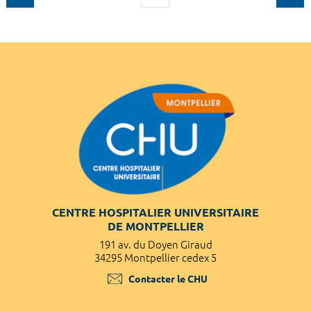
CENTRE HOSPITALIER UNIVERSITAIRE
DE MONTPELLIER
191 av. du Doyen Giraud
34295 Montpellier cedex 5
Contacter le CHU