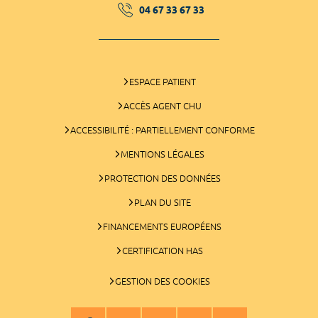
04 67 33 67 33
ESPACE PATIENT
ACCÈS AGENT CHU
ACCESSIBILITÉ : PARTIELLEMENT CONFORME
MENTIONS LÉGALES
PROTECTION DES DONNÉES
PLAN DU SITE
FINANCEMENTS EUROPÉENS
CERTIFICATION HAS
GESTION DES COOKIES