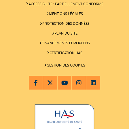
ACCESSIBILITÉ : PARTIELLEMENT CONFORME
MENTIONS LÉGALES
PROTECTION DES DONNÉES
PLAN DU SITE
FINANCEMENTS EUROPÉENS
CERTIFICATION HAS
GESTION DES COOKIES