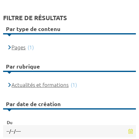
FILTRE DE RÉSULTATS
Par type de contenu
Pages
(1)
Par rubrique
Actualités et formations
(1)
Par date de création
Du