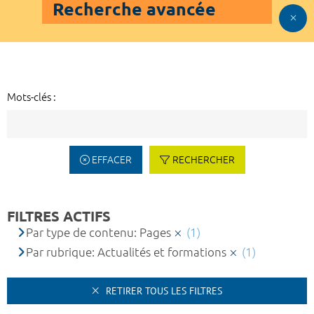
Recherche avancée
Mots-clés :
EFFACER
RECHERCHER
FILTRES ACTIFS
Par type de contenu: Pages
(1)
Par rubrique: Actualités et formations
(1)
RETIRER TOUS LES FILTRES