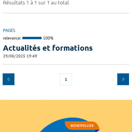
Résultats 1 à 1 sur 1 au total
PAGES
relevance:
100%
Actualités et formations
29/08/2025 19:49
1