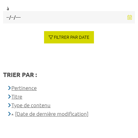
à
FILTRER PAR DATE
TRIER PAR :
Pertinence
Titre
Type de contenu
[Date de dernière modification]