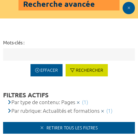
Recherche avancée
Mots-clés :
EFFACER
RECHERCHER
FILTRES ACTIFS
Par type de contenu: Pages
(1)
Par rubrique: Actualités et formations
(1)
RETIRER TOUS LES FILTRES