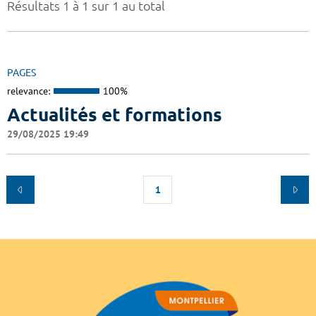
Résultats 1 à 1 sur 1 au total
PAGES
relevance:
100%
Actualités et formations
29/08/2025 19:49
1