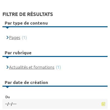
FILTRE DE RÉSULTATS
Par type de contenu
Pages
(1)
Par rubrique
Actualités et formations
(1)
Par date de création
Du