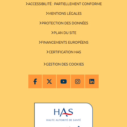
ACCESSIBILITÉ : PARTIELLEMENT CONFORME
MENTIONS LÉGALES
PROTECTION DES DONNÉES
PLAN DU SITE
FINANCEMENTS EUROPÉENS
CERTIFICATION HAS
GESTION DES COOKIES