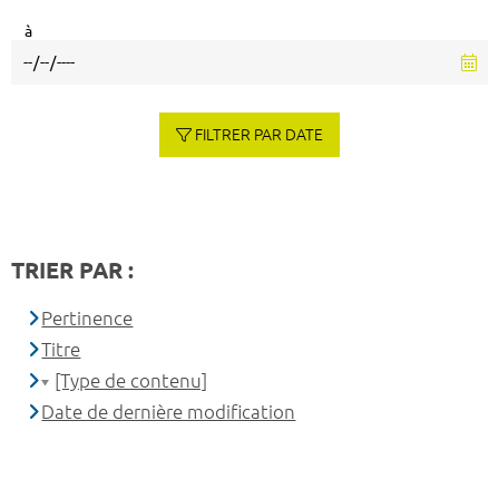
à
FILTRER PAR DATE
TRIER PAR :
Pertinence
Titre
[Type de contenu]
Date de dernière modification