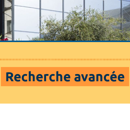
Recherche avancée