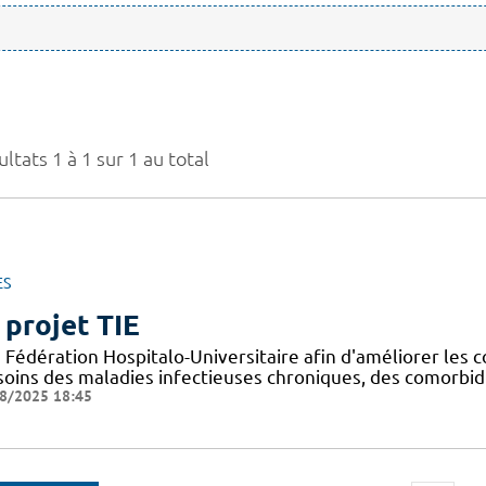
ltats 1 à 1 sur 1 au total
ES
 projet TIE
Fédération Hospitalo-Universitaire afin d'améliorer les c
 soins des maladies infectieuses chroniques, des comorbid
8/2025 18:45