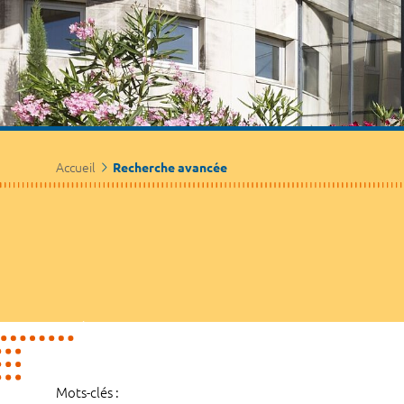
Accueil
Recherche avancée
Mots-clés :