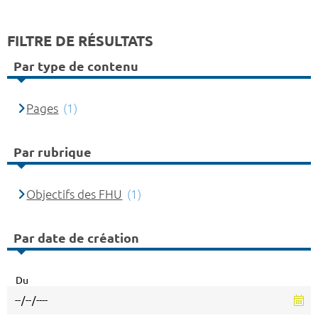
FILTRE DE RÉSULTATS
Par type de contenu
Pages
(1)
Par rubrique
Objectifs des FHU
(1)
Par date de création
Du