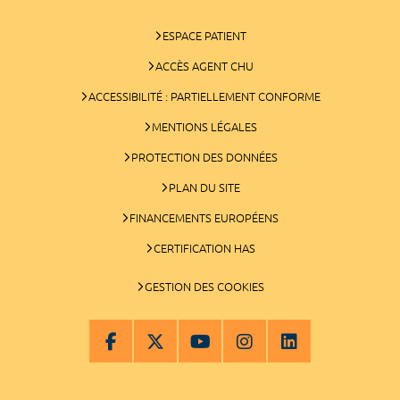
ESPACE PATIENT
ACCÈS AGENT CHU
ACCESSIBILITÉ : PARTIELLEMENT CONFORME
MENTIONS LÉGALES
PROTECTION DES DONNÉES
PLAN DU SITE
FINANCEMENTS EUROPÉENS
CERTIFICATION HAS
GESTION DES COOKIES