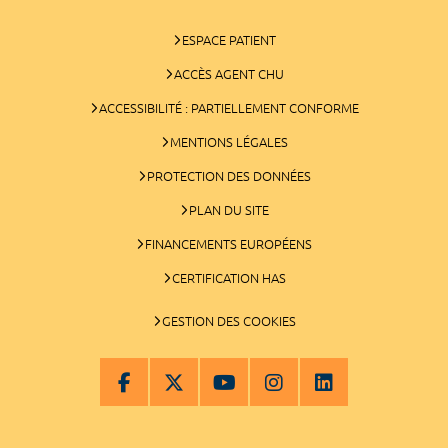
ESPACE PATIENT
ACCÈS AGENT CHU
ACCESSIBILITÉ : PARTIELLEMENT CONFORME
MENTIONS LÉGALES
PROTECTION DES DONNÉES
PLAN DU SITE
FINANCEMENTS EUROPÉENS
CERTIFICATION HAS
GESTION DES COOKIES