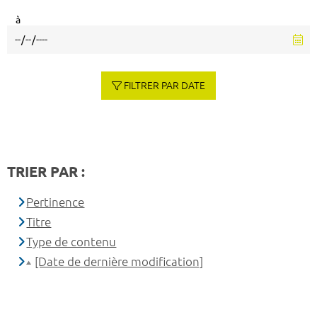
à
FILTRER PAR DATE
TRIER PAR :
Pertinence
Titre
Type de contenu
[Date de dernière modification]