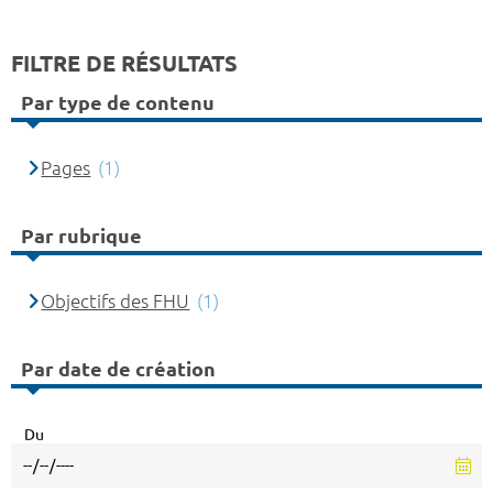
FILTRE DE RÉSULTATS
Par type de contenu
Pages
(1)
Par rubrique
Objectifs des FHU
(1)
Par date de création
Du