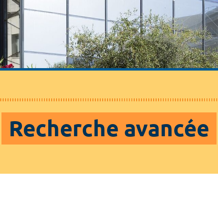
Recherche avancée