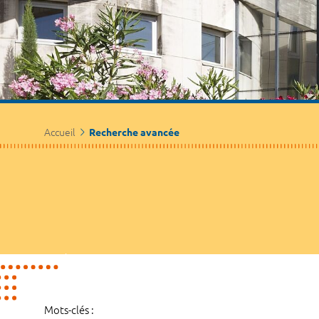
Accueil
Recherche avancée
Mots-clés :