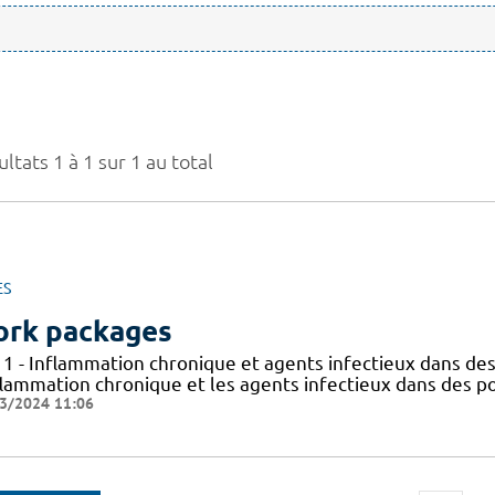
ltats 1 à 1 sur 1 au total
ES
rk packages
 1 - Inflammation chronique et agents infectieux dans des
flammation chronique et les agents infectieux dans des po
3/2024 11:06