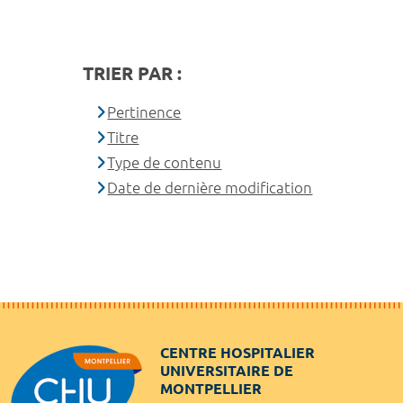
TRIER PAR :
Pertinence
Titre
Type de contenu
Date de dernière modification
CENTRE HOSPITALIER
UNIVERSITAIRE DE
MONTPELLIER