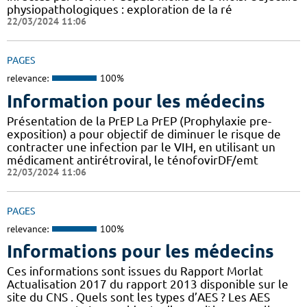
physiopathologiques : exploration de la ré
22/03/2024 11:06
PAGES
relevance:
100%
Information pour les médecins
Présentation de la PrEP La PrEP (Prophylaxie pre-
exposition) a pour objectif de diminuer le risque de
contracter une infection par le VIH, en utilisant un
médicament antirétroviral, le ténofovirDF/emt
22/03/2024 11:06
PAGES
relevance:
100%
Informations pour les médecins
Ces informations sont issues du Rapport Morlat
Actualisation 2017 du rapport 2013 disponible sur le
site du CNS . Quels sont les types d’AES ? Les AES