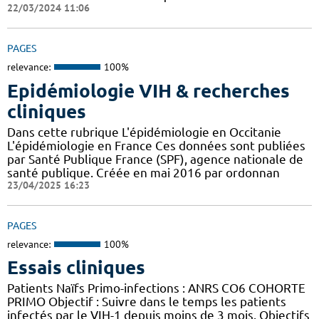
22/03/2024 11:06
PAGES
relevance:
100%
Epidémiologie VIH & recherches
cliniques
Dans cette rubrique L'épidémiologie en Occitanie
L'épidémiologie en France Ces données sont publiées
par Santé Publique France (SPF), agence nationale de
santé publique. Créée en mai 2016 par ordonnan
23/04/2025 16:23
PAGES
relevance:
100%
Essais cliniques
Patients Naïfs Primo-infections : ANRS CO6 COHORTE
PRIMO Objectif : Suivre dans le temps les patients
infectés par le VIH-1 depuis moins de 3 mois. Objectifs