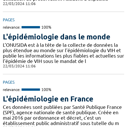
22/03/2024 11:06
PAGES
relevance:
100%
L'épidémiologie dans le monde
L’ONUSIDA est à la tête de la collecte de données la
plus étendue au monde sur l’épidémiologie du VIH et
publie les informations les plus fiables et actuelles sur
l’épidémie de VIH sous le mandat de l
22/03/2024 11:06
PAGES
relevance:
100%
L'épidémiologie en France
Ces données sont publiées par Santé Publique France
(SPF), agence nationale de santé publique. Créée en
mai 2016 par ordonnance et décret, c’est un
établissement public administratif sous tutelle du m