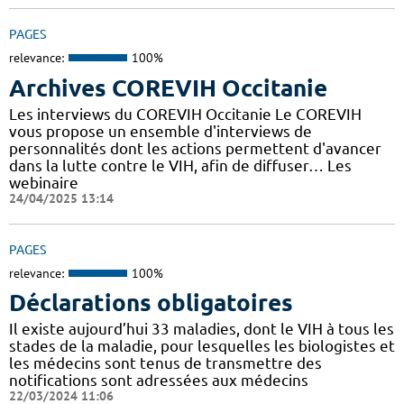
PAGES
relevance:
100%
Archives COREVIH Occitanie
Les interviews du COREVIH Occitanie Le COREVIH
vous propose un ensemble d'interviews de
personnalités dont les actions permettent d'avancer
dans la lutte contre le VIH, afin de diffuser… Les
webinaire
24/04/2025 13:14
PAGES
relevance:
100%
Déclarations obligatoires
Il existe aujourd’hui 33 maladies, dont le VIH à tous les
stades de la maladie, pour lesquelles les biologistes et
les médecins sont tenus de transmettre des
notifications sont adressées aux médecins
22/03/2024 11:06