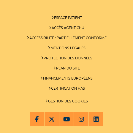
ESPACE PATIENT
ACCÈS AGENT CHU
ACCESSIBILITÉ : PARTIELLEMENT CONFORME
MENTIONS LÉGALES
PROTECTION DES DONNÉES
PLAN DU SITE
FINANCEMENTS EUROPÉENS
CERTIFICATION HAS
GESTION DES COOKIES