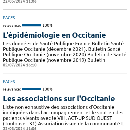
22/03/2024 11:06
PAGES
relevance:
100%
L'épidémiologie en Occitanie
Les données de Santé Publique France Bulletin Santé
Publique Occitanie (décembre 2021). Bulletin Santé
Publique Occitanie (novembre 2020) Bulletin de Santé
Publique Occitanie (novembre 2019) Bulletin
05/07/2024 16:10
PAGES
relevance:
100%
Les associations sur l'Occitanie
Liste non exhaustive des associations d'Occitanie
impliquées dans l'accompagnement et le soutien des
patients vivants avec le VIH. ACT-UP SUD OUEST
(Toulouse - 31) Association issue de la communauté L
22/03/2024 11:06