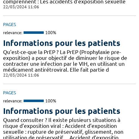
comprennent : Les accidents d’exposition sexuelle
22/03/2024 11:06
PAGES
relevance:
100%
Informations pour les patients
Qu’est-ce-que la PrEP ? La PrEP (Prophylaxie pre-
exposition) a pour objectif de diminuer le risque de
contracter une infection par le VIH, en utilisant un
médicament antirétroviral. Elle fait partie d
22/03/2024 11:06
PAGES
relevance:
100%
Informations pour les patients
Quand consulter ? Il existe plusieurs situations à
risque d’exposition viral : Accident d’exposition
sexuelle : rupture de préservatif, glissement, non
utilisation de préservatif… Accident d’expositio