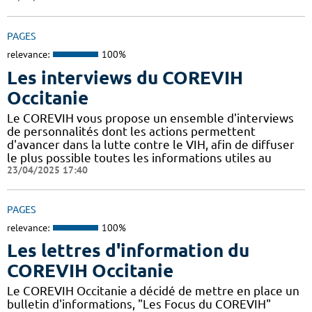
PAGES
relevance:
100%
Les interviews du COREVIH
Occitanie
Le COREVIH vous propose un ensemble d'interviews
de personnalités dont les actions permettent
d'avancer dans la lutte contre le VIH, afin de diffuser
le plus possible toutes les informations utiles au
23/04/2025 17:40
PAGES
relevance:
100%
Les lettres d'information du
COREVIH Occitanie
Le COREVIH Occitanie a décidé de mettre en place un
bulletin d'informations, "Les Focus du COREVIH"