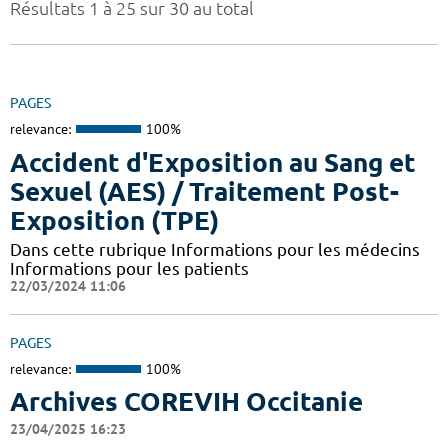
Résultats 1 à 25 sur 30 au total
PAGES
relevance:
100%
Accident d'Exposition au Sang et
Sexuel (AES) / Traitement Post-
Exposition (TPE)
Dans cette rubrique Informations pour les médecins
Informations pour les patients
22/03/2024 11:06
PAGES
relevance:
100%
Archives COREVIH Occitanie
23/04/2025 16:23