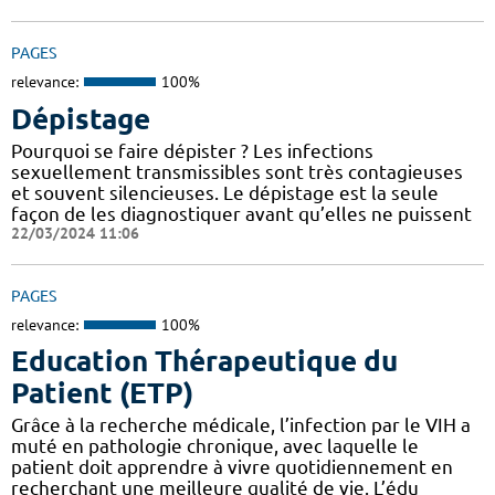
PAGES
relevance:
100%
Dépistage
Pourquoi se faire dépister ? Les infections
sexuellement transmissibles sont très contagieuses
et souvent silencieuses. Le dépistage est la seule
façon de les diagnostiquer avant qu’elles ne puissent
22/03/2024 11:06
PAGES
relevance:
100%
Education Thérapeutique du
Patient (ETP)
Grâce à la recherche médicale, l’infection par le VIH a
muté en pathologie chronique, avec laquelle le
patient doit apprendre à vivre quotidiennement en
recherchant une meilleure qualité de vie. L’édu