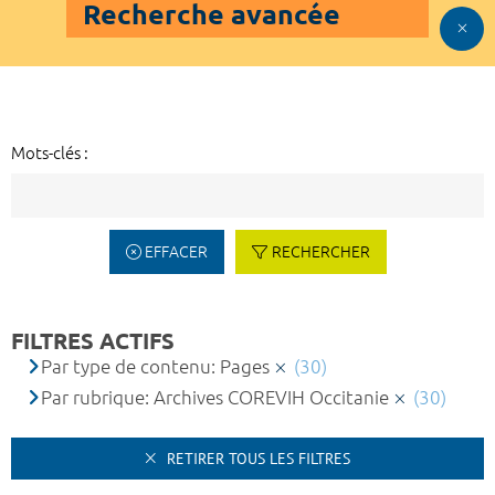
Recherche avancée
Mots-clés :
EFFACER
RECHERCHER
FILTRES ACTIFS
Par type de contenu: Pages
(30)
Par rubrique: Archives COREVIH Occitanie
(30)
RETIRER TOUS LES FILTRES