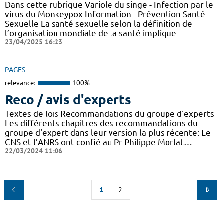
Dans cette rubrique Variole du singe - Infection par le
virus du Monkeypox Information - Prévention Santé
Sexuelle La santé sexuelle selon la définition de
l’organisation mondiale de la santé implique
23/04/2025 16:23
PAGES
relevance:
100%
Reco / avis d'experts
Textes de lois Recommandations du groupe d'experts
Les différents chapitres des recommandations du
groupe d'expert dans leur version la plus récente: Le
CNS et l’ANRS ont confié au Pr Philippe Morlat…
22/03/2024 11:06
1
2