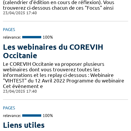
(calendrier d'édition en cours de réflexion). Vous
trouverez ci-dessous chacun de ces "Focus" ainsi
23/04/2025 17:40
PAGES
relevance:
100%
Les webinaires du COREVIH
Occitanie
Le COREVIH Occitanie va proposer plusieurs
webinaires dont vous trouverez toutes les
informations et les replay ci-dessous : Webinaire
"VIHTEST" du 12 Avril 2022 Programme du webinaire
Cet évènement e
23/04/2025 17:40
PAGES
relevance:
100%
Liens utiles