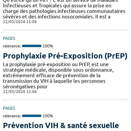
Infectieuses et Tropicales qui assure la prise en
charge des pathologies infectieuses communautaires
sévères et des infections nosocomiales. Il est a
22/03/2024 11:06
PAGES
relevance:
100%
Prophylaxie Pré-Exposition (PrEP)
La prophylaxie pré-exposition ou PrEP, est une
stratégie médicale, disponible sous ordonnance,
extrêmement efficace de prévention de la
transmission du VIH à laquelle les personnes
séronégatives pour
22/03/2024 11:06
PAGES
relevance:
100%
Prévention VIH & santé sexuelle