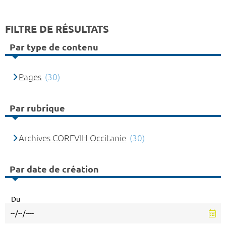
FILTRE DE RÉSULTATS
Par type de contenu
Pages
(30)
Par rubrique
Archives COREVIH Occitanie
(30)
Par date de création
Du