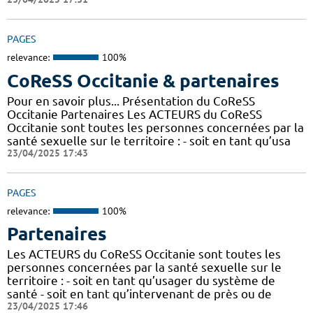
PAGES
relevance:
100%
CoReSS Occitanie & partenaires
Pour en savoir plus... Présentation du CoReSS
Occitanie Partenaires Les ACTEURS du CoReSS
Occitanie sont toutes les personnes concernées par la
santé sexuelle sur le territoire : - soit en tant qu’usa
23/04/2025 17:43
PAGES
relevance:
100%
Partenaires
Les ACTEURS du CoReSS Occitanie sont toutes les
personnes concernées par la santé sexuelle sur le
territoire : - soit en tant qu’usager du système de
santé - soit en tant qu’intervenant de près ou de
23/04/2025 17:46