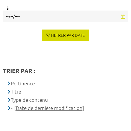
à
FILTRER PAR DATE
TRIER PAR :
Pertinence
Titre
Type de contenu
[Date de dernière modification]