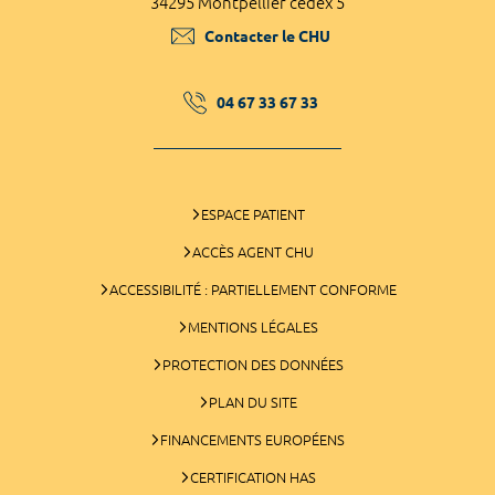
34295 Montpellier cedex 5
Contacter le CHU
04 67 33 67 33
ESPACE PATIENT
ACCÈS AGENT CHU
ACCESSIBILITÉ : PARTIELLEMENT CONFORME
MENTIONS LÉGALES
PROTECTION DES DONNÉES
PLAN DU SITE
FINANCEMENTS EUROPÉENS
CERTIFICATION HAS