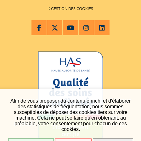
GESTION DES COOKIES
Afin de vous proposer du contenu enrichi et d'élaborer
des statistiques de fréquentation, nous sommes
susceptibles de déposer des cookies tiers sur votre
machine. Cela ne peut se faire qu'en obtenant, au
préalable, votre consentement pour chacun de ces
cookies.