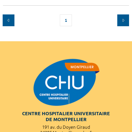
1
CENTRE HOSPITALIER UNIVERSITAIRE
DE MONTPELLIER
191 av. du Doyen Giraud