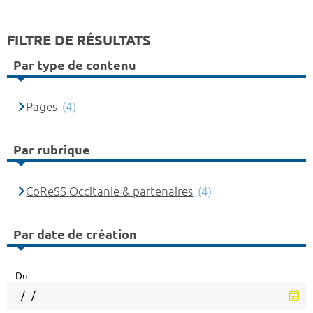
FILTRE DE RÉSULTATS
Par type de contenu
Pages
(4)
Par rubrique
CoReSS Occitanie & partenaires
(4)
Par date de création
Du