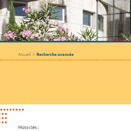
Accueil
Recherche avancée
Mots-clés :