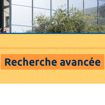
Recherche avancée