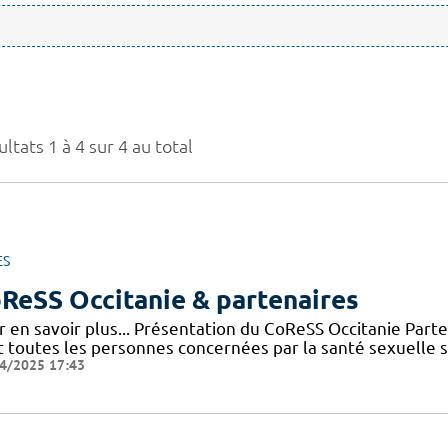
ltats 1 à 4 sur 4 au total
ES
ReSS Occitanie & partenaires
r en savoir plus... Présentation du CoReSS Occitanie Par
 toutes les personnes concernées par la santé sexuelle sur 
4/2025 17:43