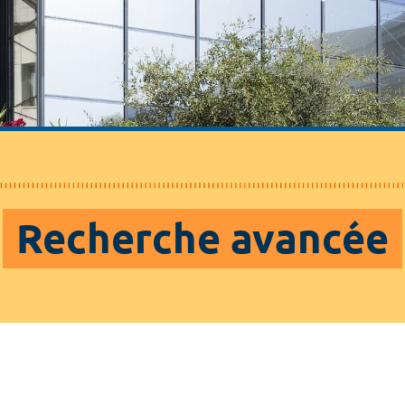
Recherche avancée