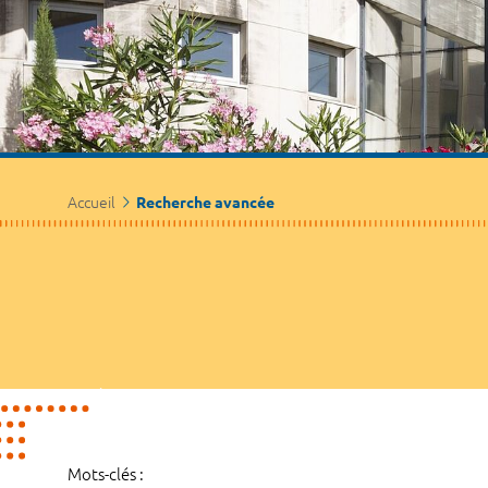
Accueil
Recherche avancée
Mots-clés :