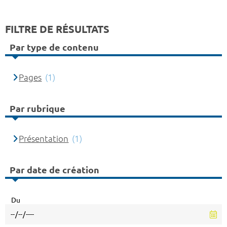
FILTRE DE RÉSULTATS
Par type de contenu
Pages
(1)
Par rubrique
Présentation
(1)
Par date de création
Du