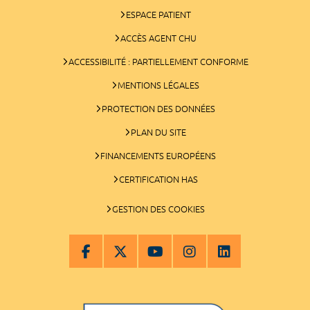
ESPACE PATIENT
ACCÈS AGENT CHU
ACCESSIBILITÉ : PARTIELLEMENT CONFORME
MENTIONS LÉGALES
PROTECTION DES DONNÉES
PLAN DU SITE
FINANCEMENTS EUROPÉENS
CERTIFICATION HAS
GESTION DES COOKIES