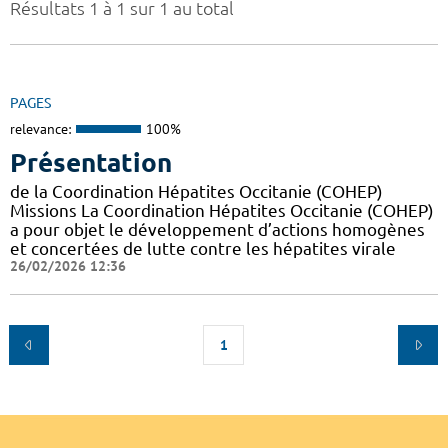
Résultats 1 à 1 sur 1 au total
PAGES
relevance:
100%
Présentation
de la Coordination Hépatites Occitanie (COHEP)
Missions La Coordination Hépatites Occitanie (COHEP)
a pour objet le développement d’actions homogènes
et concertées de lutte contre les hépatites virale
26/02/2026 12:36
1