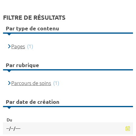
FILTRE DE RÉSULTATS
Par type de contenu
Pages
(1)
Par rubrique
Parcours de soins
(1)
Par date de création
Du