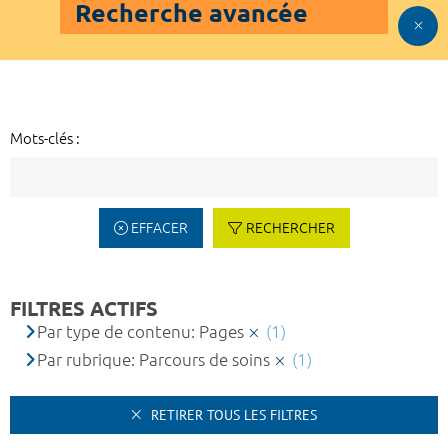
Recherche avancée
Mots-clés :
EFFACER
RECHERCHER
FILTRES ACTIFS
Par type de contenu: Pages
(1)
Par rubrique: Parcours de soins
(1)
RETIRER TOUS LES FILTRES