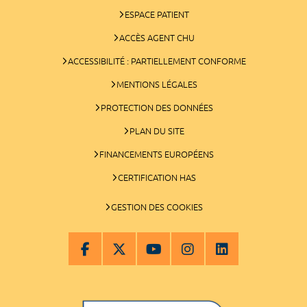
ESPACE PATIENT
ACCÈS AGENT CHU
ACCESSIBILITÉ : PARTIELLEMENT CONFORME
MENTIONS LÉGALES
PROTECTION DES DONNÉES
PLAN DU SITE
FINANCEMENTS EUROPÉENS
CERTIFICATION HAS
GESTION DES COOKIES