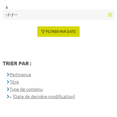
à
FILTRER PAR DATE
TRIER PAR :
Pertinence
Titre
Type de contenu
[Date de dernière modification]