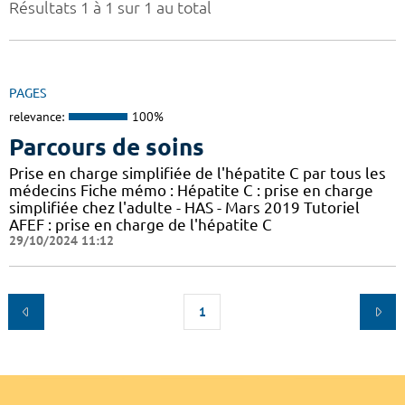
Résultats 1 à 1 sur 1 au total
PAGES
relevance:
100%
Parcours de soins
Prise en charge simplifiée de l'hépatite C par tous les
médecins Fiche mémo : Hépatite C : prise en charge
simplifiée chez l'adulte - HAS - Mars 2019 Tutoriel
AFEF : prise en charge de l'hépatite C
29/10/2024 11:12
1