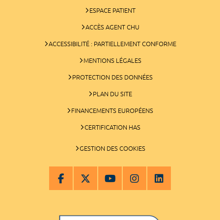
ESPACE PATIENT
ACCÈS AGENT CHU
ACCESSIBILITÉ : PARTIELLEMENT CONFORME
MENTIONS LÉGALES
PROTECTION DES DONNÉES
PLAN DU SITE
FINANCEMENTS EUROPÉENS
CERTIFICATION HAS
GESTION DES COOKIES