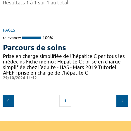
Résultats 1 à 1 sur 1 au total
PAGES
relevance:
100%
Parcours de soins
Prise en charge simplifiée de l'hépatite C par tous les
médecins Fiche mémo : Hépatite C : prise en charge
simplifiée chez l'adulte - HAS - Mars 2019 Tutoriel
AFEF : prise en charge de l'hépatite C
29/10/2024 11:12
1