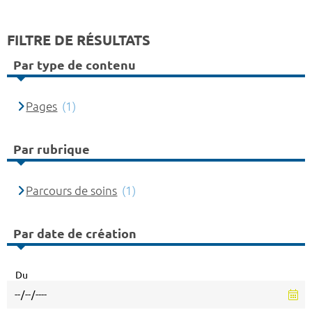
FILTRE DE RÉSULTATS
Par type de contenu
Pages
(1)
Par rubrique
Parcours de soins
(1)
Par date de création
Du