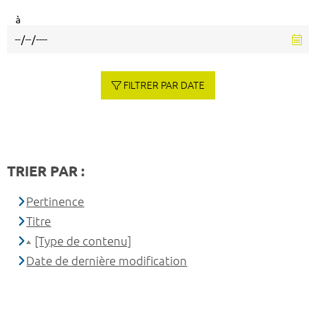
à
FILTRER PAR DATE
TRIER PAR :
Pertinence
Titre
[Type de contenu]
Date de dernière modification