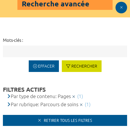
Recherche avancée
Mots-clés :
EFFACER
RECHERCHER
FILTRES ACTIFS
Par type de contenu: Pages
(1)
Par rubrique: Parcours de soins
(1)
RETIRER TOUS LES FILTRES