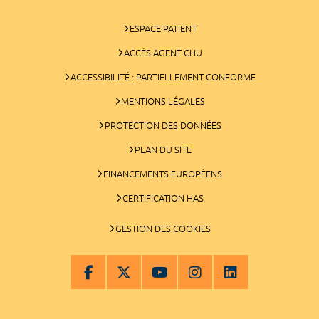
ESPACE PATIENT
ACCÈS AGENT CHU
ACCESSIBILITÉ : PARTIELLEMENT CONFORME
MENTIONS LÉGALES
PROTECTION DES DONNÉES
PLAN DU SITE
FINANCEMENTS EUROPÉENS
CERTIFICATION HAS
GESTION DES COOKIES