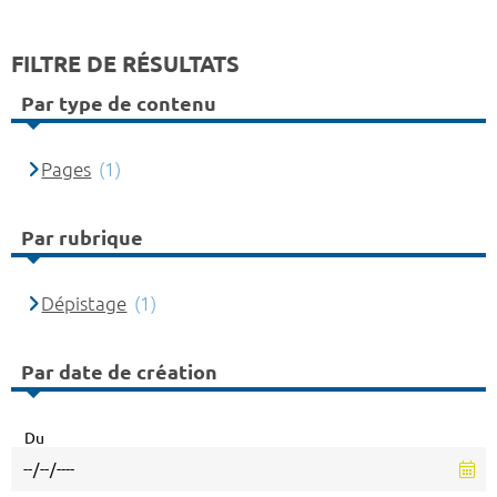
FILTRE DE RÉSULTATS
Par type de contenu
Pages
(1)
Par rubrique
Dépistage
(1)
Par date de création
Du