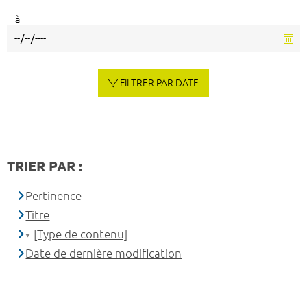
à
FILTRER PAR DATE
TRIER PAR :
Pertinence
Titre
[Type de contenu]
Date de dernière modification