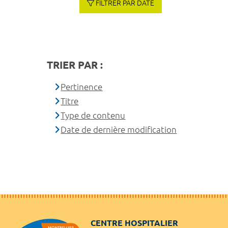
FILTRER PAR DATE
TRIER PAR :
Pertinence
Titre
Type de contenu
Date de dernière modification
CENTRE HOSPITALIER