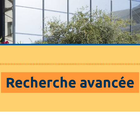
Recherche avancée