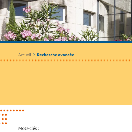
Accueil
Recherche avancée
Mots-clés :