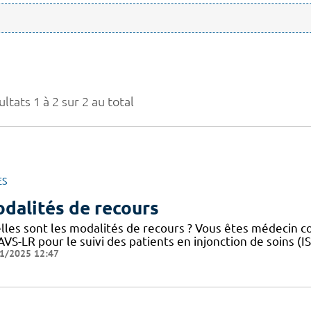
ltats 1 à 2 sur 2 au total
ES
dalités de recours
lles sont les modalités de recours ? Vous êtes médecin 
VS-LR pour le suivi des patients en injonction de soins (
1/2025 12:47