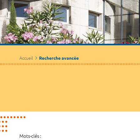
Accueil
Recherche avancée
Mots-clés :