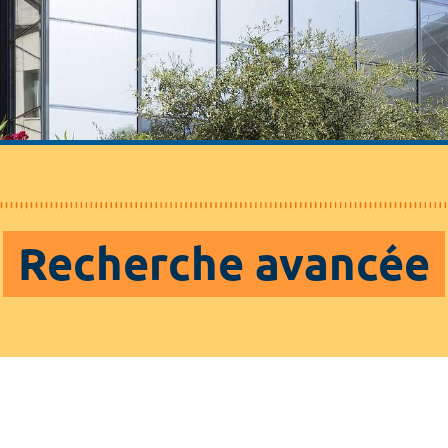
Recherche avancée