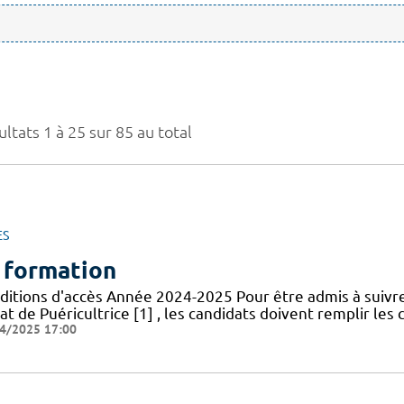
ltats 1 à 25 sur 85 au total
ES
 formation
ditions d'accès Année 2024-2025 Pour être admis à suivr
at de Puéricultrice [1] , les candidats doivent remplir les 
4/2025 17:00