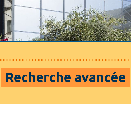
Recherche avancée