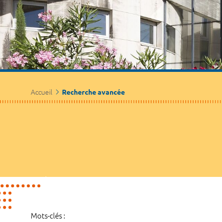
Accueil
Recherche avancée
Mots-clés :