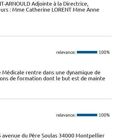
-ARNOULD Adjointe à la Directrice,
eurs : Mme Catherine LORENT Mme Anne
relevance:
100%
ie Médicale rentre dans une dynamique de
ons de formation dont le but est de mainte
relevance:
100%
46 avenue du Père Soulas 34000 Montpellier