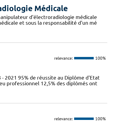
adiologie Médicale
anipulateur d'électroradiologie médicale
édicale et sous la responsabilité d'un mé
relevance:
100%
 - 2021 95% de réussite au Diplôme d'Etat
ieu professionnel 12,5% des diplômés ont
relevance:
100%