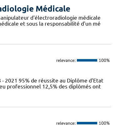
adiologie Médicale
anipulateur d'électroradiologie médicale
édicale et sous la responsabilité d'un mé
relevance:
100%
 - 2021 95% de réussite au Diplôme d'Etat
ieu professionnel 12,5% des diplômés ont
relevance:
100%