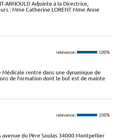
-ARNOULD Adjointe à la Directrice,
eurs : Mme Catherine LORENT Mme Anne
relevance:
100%
ie Médicale rentre dans une dynamique de
ons de formation dont le but est de mainte
relevance:
100%
46 avenue du Père Soulas 34000 Montpellier