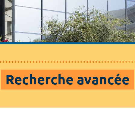
Recherche avancée