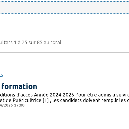
ltats 1 à 25 sur 85 au total
ES
 formation
ditions d'accès Année 2024-2025 Pour être admis à suivr
at de Puéricultrice [1] , les candidats doivent remplir les 
4/2025 17:00