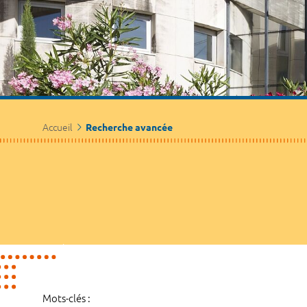
Accueil
Recherche avancée
Mots-clés :