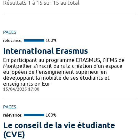
Résultats 1 à 15 sur 15 au total
PAGES
relevance:
100%
International Erasmus
En participant au programme ERASMUS, l’IFMS de
Montpellier s’inscrit dans la création d’un espace
européen de l’enseignement supérieur en
développant la mobilité de ses étudiants et
enseignants en Eur
15/04/2025 17:00
PAGES
relevance:
100%
Le conseil de la vie étudiante
(CVE)