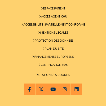
ESPACE PATIENT
ACCÈS AGENT CHU
ACCESSIBILITÉ : PARTIELLEMENT CONFORME
MENTIONS LÉGALES
PROTECTION DES DONNÉES
PLAN DU SITE
FINANCEMENTS EUROPÉENS
CERTIFICATION HAS
GESTION DES COOKIES