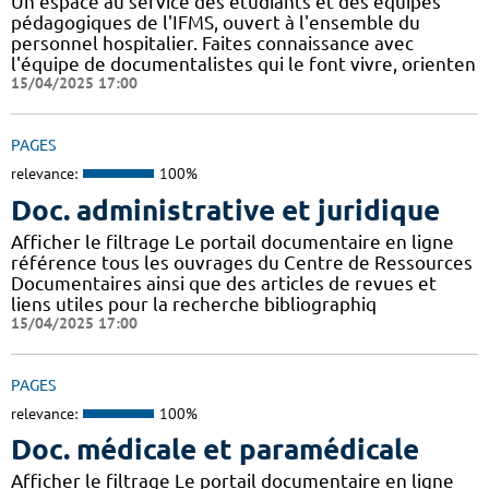
Un espace au service des étudiants et des équipes
pédagogiques de l'IFMS, ouvert à l'ensemble du
personnel hospitalier. Faites connaissance avec
l'équipe de documentalistes qui le font vivre, orienten
15/04/2025 17:00
PAGES
relevance:
100%
Doc. administrative et juridique
Afficher le filtrage Le portail documentaire en ligne
référence tous les ouvrages du Centre de Ressources
Documentaires ainsi que des articles de revues et
liens utiles pour la recherche bibliographiq
15/04/2025 17:00
PAGES
relevance:
100%
Doc. médicale et paramédicale
Afficher le filtrage Le portail documentaire en ligne