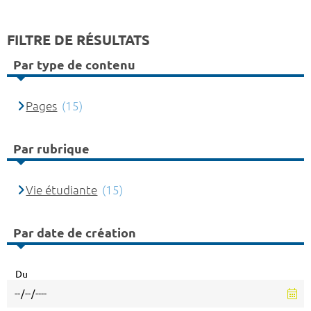
FILTRE DE RÉSULTATS
Par type de contenu
Pages
(15)
Par rubrique
Vie étudiante
(15)
Par date de création
Du