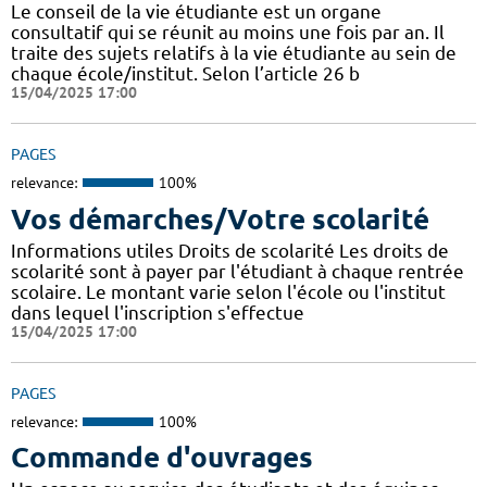
Le conseil de la vie étudiante est un organe
consultatif qui se réunit au moins une fois par an. Il
traite des sujets relatifs à la vie étudiante au sein de
chaque école/institut. Selon l’article 26 b
15/04/2025 17:00
PAGES
relevance:
100%
Vos démarches/Votre scolarité
Informations utiles Droits de scolarité Les droits de
scolarité sont à payer par l'étudiant à chaque rentrée
scolaire. Le montant varie selon l'école ou l'institut
dans lequel l'inscription s'effectue
15/04/2025 17:00
PAGES
relevance:
100%
Commande d'ouvrages