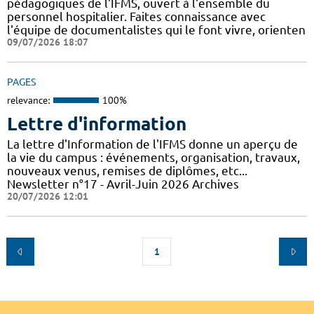
pédagogiques de l'IFMS, ouvert à l'ensemble du
personnel hospitalier. Faites connaissance avec
l'équipe de documentalistes qui le font vivre, orienten
09/07/2026 18:07
PAGES
relevance:
100%
Lettre d'information
La lettre d'Information de l'IFMS donne un aperçu de
la vie du campus : événements, organisation, travaux,
nouveaux venus, remises de diplômes, etc...
Newsletter n°17 - Avril-Juin 2026 Archives
20/07/2026 12:01
1