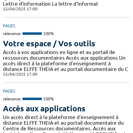
Lettre d'information La lettre d'Informat
15/04/2025 17:00
PAGES
relevance:
100%
Votre espace / Vos outils
Accès à vos applications en ligne et au portail de
ressources documentaires Accès aux applications Un
accès direct à la plateforme d'enseignement à
distance ELFFE THEIA et au portail documentaire du C
15/04/2025 17:00
PAGES
relevance:
100%
Accès aux applications
Un accès direct à la plateforme d'enseignement à
distance ELFFE THEIA et au portail documentaire du
Centre de Ressources documentaires. Accès aux