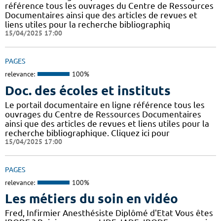
référence tous les ouvrages du Centre de Ressources
Documentaires ainsi que des articles de revues et
liens utiles pour la recherche bibliographiq
15/04/2025 17:00
PAGES
relevance:
100%
Doc. des écoles et instituts
Le portail documentaire en ligne référence tous les
ouvrages du Centre de Ressources Documentaires
ainsi que des articles de revues et liens utiles pour la
recherche bibliographique. Cliquez ici pour
15/04/2025 17:00
PAGES
relevance:
100%
Les métiers du soin en vidéo
Fred, Infirmier Anesthésiste Diplômé d'Etat Vous êtes