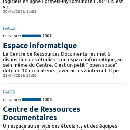
logiciels en ligne Formeis-MyKomunoté FORMEIS est
votr
20/04/2026 14:06
PAGES
relevance:
100%
Espace informatique
Le Centre de Ressources Documentaires met à
disposition des étudiants un espace informatique, au
sein même du Centre. C'est un petit “ open space”
doté de 10 ordinateurs , avec accès à internet. Il pe
22/04/2026 17:30
PAGES
relevance:
100%
Centre de Ressources
Documentaires
Un espace au service des étudiants et des équipes