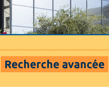
Recherche avancée