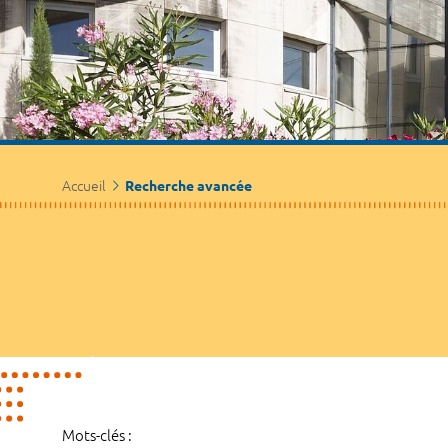
Accueil
Recherche avancée
Mots-clés :