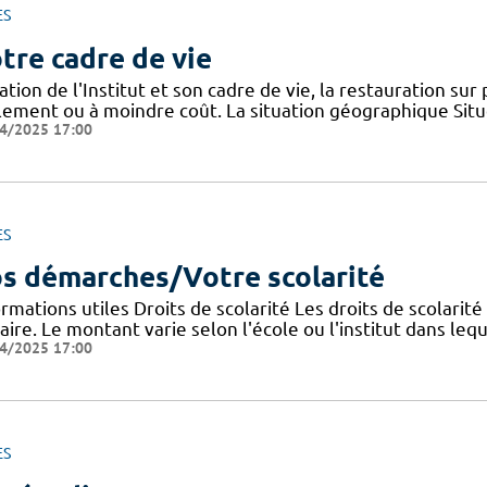
ES
tre cadre de vie
ation de l'Institut et son cadre de vie, la restauration sur
ilement ou à moindre coût. La situation géographique Sit
4/2025 17:00
ES
s démarches/Votre scolarité
rmations utiles Droits de scolarité Les droits de scolarit
aire. Le montant varie selon l'école ou l'institut dans lequ
4/2025 17:00
ES