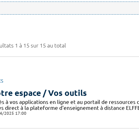
ltats 1 à 15 sur 15 au total
ES
tre espace / Vos outils
ès à vos applications en ligne et au portail de ressource
ès direct à la plateforme d'enseignement à distance ELFF
4/2025 17:00