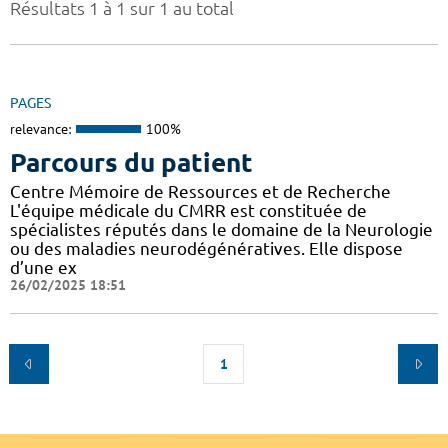
Résultats 1 à 1 sur 1 au total
PAGES
relevance:
100%
Parcours du patient
Centre Mémoire de Ressources et de Recherche
L'équipe médicale du CMRR est constituée de
spécialistes réputés dans le domaine de la Neurologie
ou des maladies neurodégénératives. Elle dispose
d’une ex
26/02/2025 18:51
1