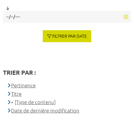
à
FILTRER PAR DATE
TRIER PAR :
Pertinence
Titre
[Type de contenu]
Date de dernière modification