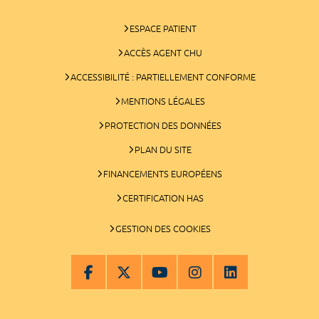
ESPACE PATIENT
ACCÈS AGENT CHU
ACCESSIBILITÉ : PARTIELLEMENT CONFORME
MENTIONS LÉGALES
PROTECTION DES DONNÉES
PLAN DU SITE
FINANCEMENTS EUROPÉENS
CERTIFICATION HAS
GESTION DES COOKIES