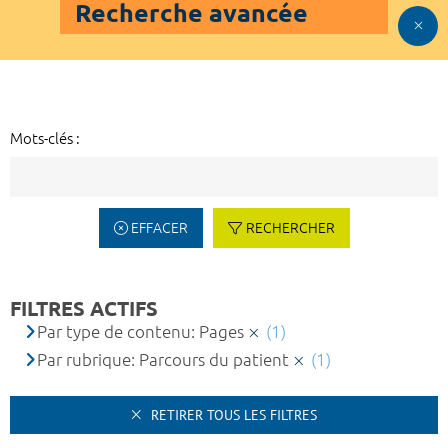
Recherche avancée
Mots-clés :
EFFACER
RECHERCHER
FILTRES ACTIFS
Par type de contenu: Pages
(1)
Par rubrique: Parcours du patient
(1)
RETIRER TOUS LES FILTRES