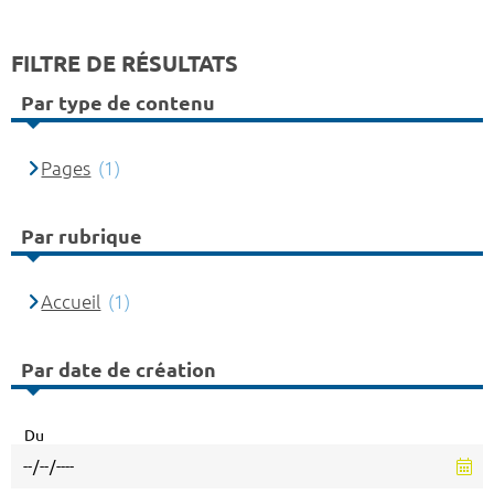
FILTRE DE RÉSULTATS
Par type de contenu
Pages
(1)
Par rubrique
Accueil
(1)
Par date de création
Du