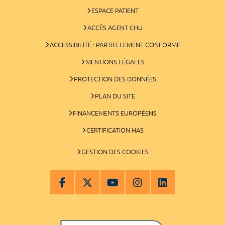
ESPACE PATIENT
ACCÈS AGENT CHU
ACCESSIBILITÉ : PARTIELLEMENT CONFORME
MENTIONS LÉGALES
PROTECTION DES DONNÉES
PLAN DU SITE
FINANCEMENTS EUROPÉENS
CERTIFICATION HAS
GESTION DES COOKIES