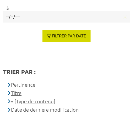
à
FILTRER PAR DATE
TRIER PAR :
Pertinence
Titre
[Type de contenu]
Date de dernière modification