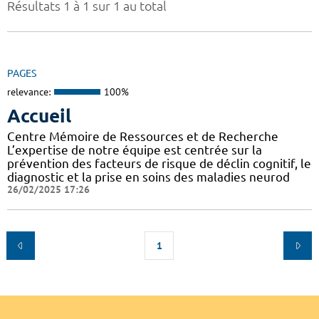
Résultats 1 à 1 sur 1 au total
PAGES
relevance:
100%
Accueil
Centre Mémoire de Ressources et de Recherche
L’expertise de notre équipe est centrée sur la
prévention des facteurs de risque de déclin cognitif, le
diagnostic et la prise en soins des maladies neurod
26/02/2025 17:26
1