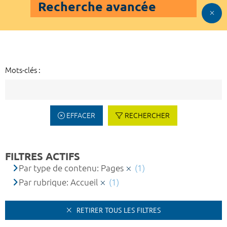
Recherche avancée
Mots-clés :
EFFACER
RECHERCHER
FILTRES ACTIFS
Par type de contenu: Pages
(1)
Par rubrique: Accueil
(1)
RETIRER TOUS LES FILTRES