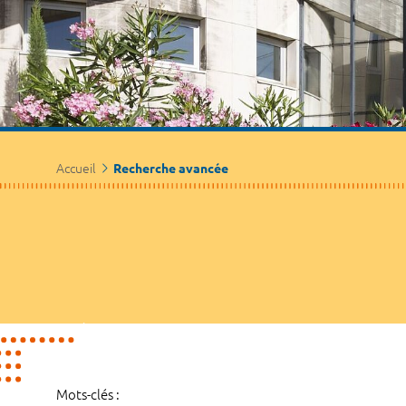
Accueil
Recherche avancée
Mots-clés :