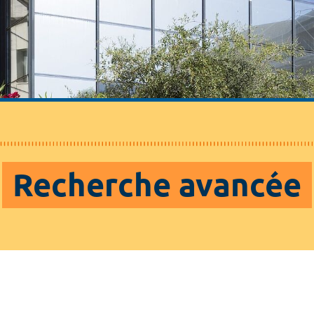
Recherche avancée