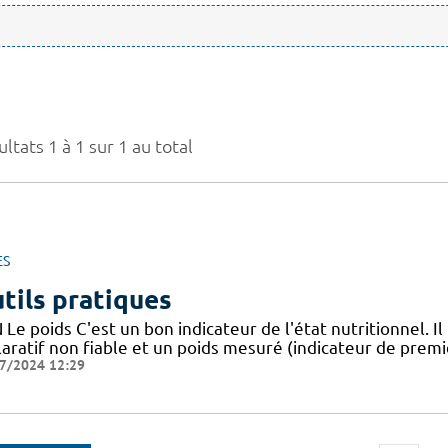
ltats 1 à 1 sur 1 au total
ES
tils pratiques
Le poids C'est un bon indicateur de l'état nutritionnel. Il
aratif non fiable et un poids mesuré (indicateur de premie
7/2024 12:29