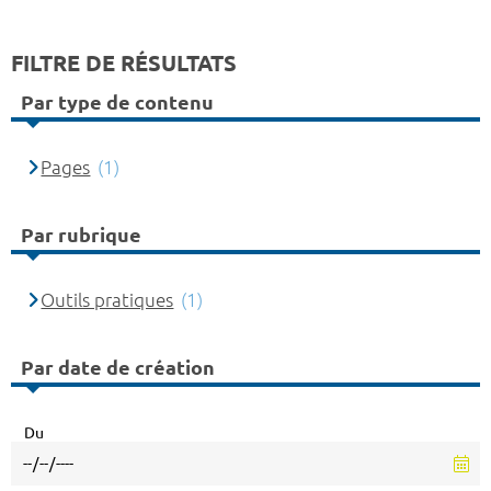
FILTRE DE RÉSULTATS
Par type de contenu
Pages
(1)
Par rubrique
Outils pratiques
(1)
Par date de création
Du