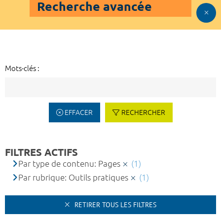
Recherche avancée
Mots-clés :
EFFACER
RECHERCHER
FILTRES ACTIFS
Par type de contenu: Pages
(1)
Par rubrique: Outils pratiques
(1)
RETIRER TOUS LES FILTRES