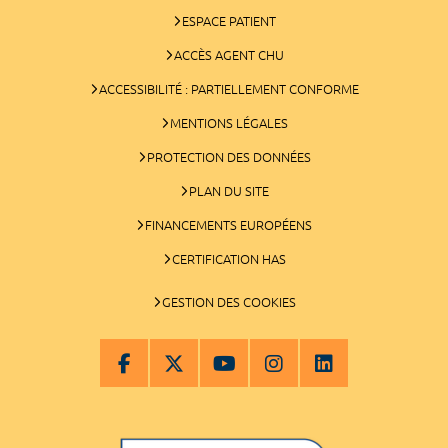
ESPACE PATIENT
ACCÈS AGENT CHU
ACCESSIBILITÉ : PARTIELLEMENT CONFORME
MENTIONS LÉGALES
PROTECTION DES DONNÉES
PLAN DU SITE
FINANCEMENTS EUROPÉENS
CERTIFICATION HAS
GESTION DES COOKIES