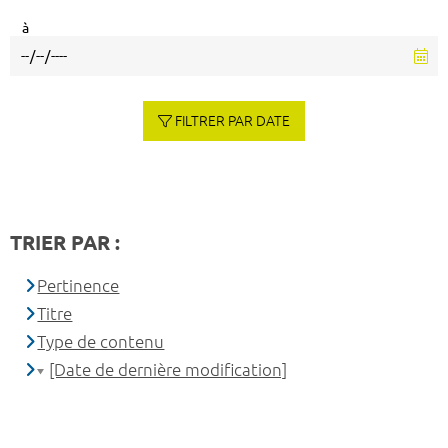
à
FILTRER PAR DATE
TRIER PAR :
Pertinence
Titre
Type de contenu
[Date de dernière modification]