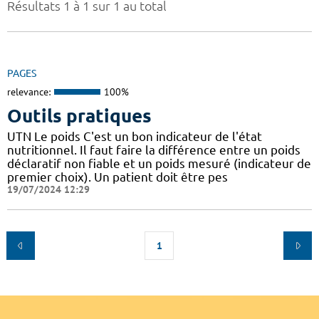
Résultats 1 à 1 sur 1 au total
PAGES
relevance:
100%
Outils pratiques
UTN Le poids C'est un bon indicateur de l'état
nutritionnel. Il faut faire la différence entre un poids
déclaratif non fiable et un poids mesuré (indicateur de
premier choix). Un patient doit être pes
19/07/2024 12:29
1