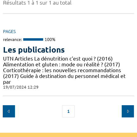
Résultats 1 à 1 sur 1 au total
PAGES
relevance:
100%
Les publications
UTN Articles La dénutrition c'est quoi ? (2016)
Alimentation et gluten : mode ou réalité ? (2017)
Corticothérapie : les nouvelles recommandations
(2017) Guide à destination du personnel médical et
par
19/07/2024 12:29
1