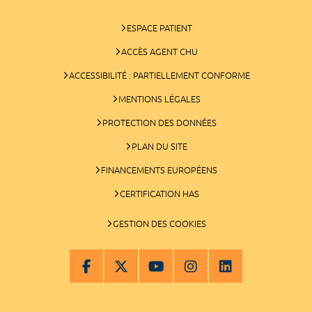
ESPACE PATIENT
ACCÈS AGENT CHU
ACCESSIBILITÉ : PARTIELLEMENT CONFORME
MENTIONS LÉGALES
PROTECTION DES DONNÉES
PLAN DU SITE
FINANCEMENTS EUROPÉENS
CERTIFICATION HAS
GESTION DES COOKIES