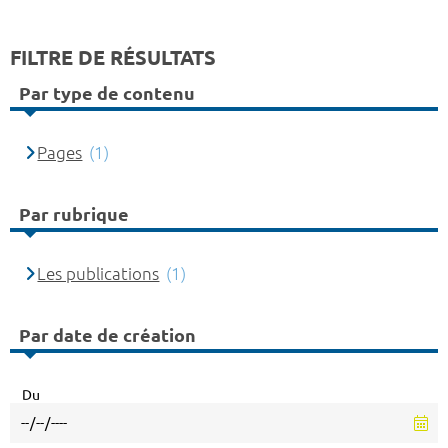
FILTRE DE RÉSULTATS
Par type de contenu
Pages
(1)
Par rubrique
Les publications
(1)
Par date de création
Du