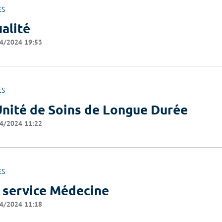
ES
alité
4/2024 19:53
ES
Unité de Soins de Longue Durée
4/2024 11:22
ES
 service Médecine
4/2024 11:18