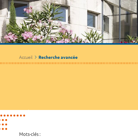
Accueil
Recherche avancée
Mots-clés :