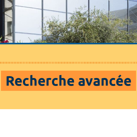
Recherche avancée