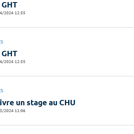
 GHT
4/2024 12:55
ES
 GHT
4/2024 12:55
ES
ivre un stage au CHU
3/2024 11:06