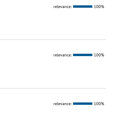
relevance:
100%
relevance:
100%
relevance:
100%