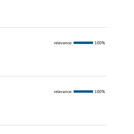
relevance:
100%
relevance:
100%