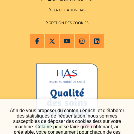
CERTIFICATION HAS
GESTION DES COOKIES
Afin de vous proposer du contenu enrichi et d'élaborer
des statistiques de fréquentation, nous sommes
susceptibles de déposer des cookies tiers sur votre
machine. Cela ne peut se faire qu'en obtenant, au
préalable, votre consentement pour chacun de ces