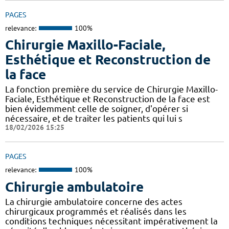
PAGES
relevance:
100%
Chirurgie Maxillo-Faciale,
Esthétique et Reconstruction de
la face
La fonction première du service de Chirurgie Maxillo-
Faciale, Esthétique et Reconstruction de la face est
bien évidemment celle de soigner, d'opérer si
nécessaire, et de traiter les patients qui lui s
18/02/2026 15:25
PAGES
relevance:
100%
Chirurgie ambulatoire
La chirurgie ambulatoire concerne des actes
chirurgicaux programmés et réalisés dans les
conditions techniques nécessitant impérativement la