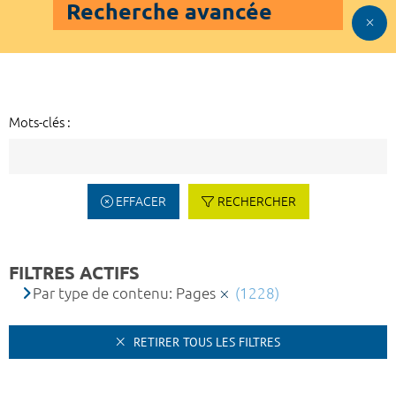
Recherche avancée
Mots-clés :
EFFACER
RECHERCHER
FILTRES ACTIFS
Par type de contenu: Pages
(1228)
RETIRER TOUS LES FILTRES