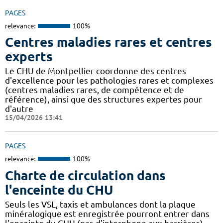
PAGES
relevance:
100%
Centres maladies rares et centres
experts
Le CHU de Montpellier coordonne des centres
d'excellence pour les pathologies rares et complexes
(centres maladies rares, de compétence et de
référence), ainsi que des structures expertes pour
d'autre
15/04/2026 13:41
PAGES
relevance:
100%
Charte de circulation dans
l'enceinte du CHU
Seuls les VSL, taxis et ambulances dont la plaque
minéralogique est enregistrée pourront entrer dans