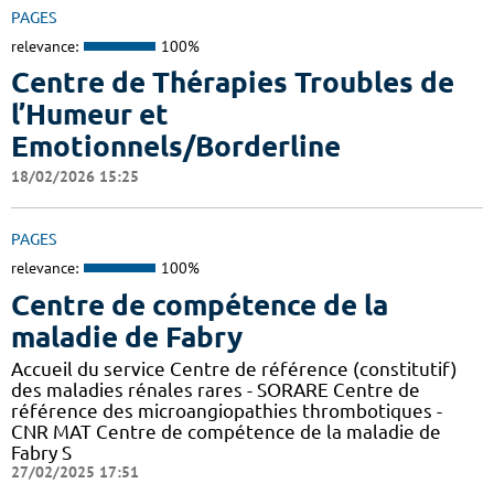
PAGES
relevance:
100%
Centre de Thérapies Troubles de
l’Humeur et
Emotionnels/Borderline
18/02/2026 15:25
PAGES
relevance:
100%
Centre de compétence de la
maladie de Fabry
Accueil du service Centre de référence (constitutif)
des maladies rénales rares - SORARE Centre de
référence des microangiopathies thrombotiques -
CNR MAT Centre de compétence de la maladie de
Fabry S
27/02/2025 17:51