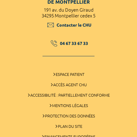
DE MONTPELLIER
191 av. du Doyen Giraud
34295 Montpellier cedex 5
Contacter le CHU
04 67 33 67 33
ESPACE PATIENT
ACCÈS AGENT CHU
ACCESSIBILITÉ : PARTIELLEMENT CONFORME
MENTIONS LÉGALES
PROTECTION DES DONNÉES
PLAN DU SITE
FINANCEMENTS EUROPÉENS