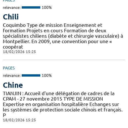
relevance:
100%
Chili
Coquimbo Type de mission Enseignement et
formation Projets en cours Formation de deux
spécialistes chiliens (diabète et chirurgie vasculaire) à
Montpellier. En 2009, une convention pour une «
coopérat
18/02/2026 15:25
PAGES
relevance:
100%
Chine
TIANJIN : Accueil d'une délégation de cadres de la
CPAM - 27 novembre 2015 TYPE DE MISSION
Expertise en organisation hospitalière Echanges sur
les systèmes de protection sociale chinois et français.
P
18/02/2026 15:25