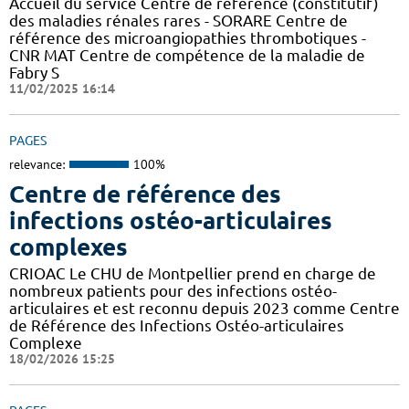
Accueil du service Centre de référence (constitutif)
des maladies rénales rares - SORARE Centre de
référence des microangiopathies thrombotiques -
CNR MAT Centre de compétence de la maladie de
Fabry S
11/02/2025 16:14
PAGES
relevance:
100%
Centre de référence des
infections ostéo-articulaires
complexes
CRIOAC Le CHU de Montpellier prend en charge de
nombreux patients pour des infections ostéo-
articulaires et est reconnu depuis 2023 comme Centre
de Référence des Infections Ostéo-articulaires
Complexe
18/02/2026 15:25