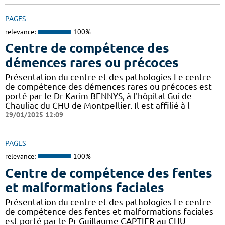
PAGES
relevance:
100%
Centre de compétence des
démences rares ou précoces
Présentation du centre et des pathologies Le centre
de compétence des démences rares ou précoces est
porté par le Dr Karim BENNYS, à l'hôpital Gui de
Chauliac du CHU de Montpellier. Il est affilié à l
29/01/2025 12:09
PAGES
relevance:
100%
Centre de compétence des fentes
et malformations faciales
Présentation du centre et des pathologies Le centre
de compétence des fentes et malformations faciales
est porté par le Pr Guillaume CAPTIER au CHU