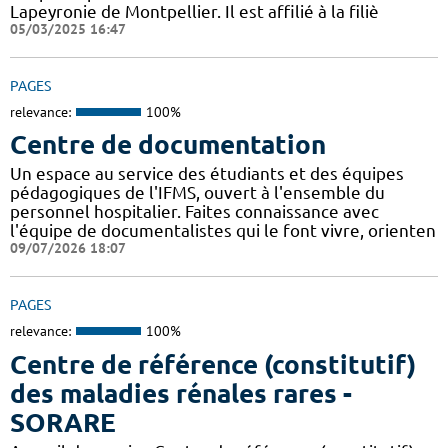
Lapeyronie de Montpellier. Il est affilié à la filiè
05/03/2025 16:47
PAGES
relevance:
100%
Centre de documentation
Un espace au service des étudiants et des équipes
pédagogiques de l'IFMS, ouvert à l'ensemble du
personnel hospitalier. Faites connaissance avec
l'équipe de documentalistes qui le font vivre, orienten
09/07/2026 18:07
PAGES
relevance:
100%
Centre de référence (constitutif)
des maladies rénales rares -
SORARE