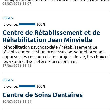
09/07/2026 18:07
PAGES
relevance:
100%
Centre de Rétablissement et de
Réhabilitation Jean Minvielle
Réhabilitation psychosociale / rétablissement Le
rétablissement est un processus personnel prenant
appui sur les ressources, les projets de vie, les choix et
les valeurs. Il se réfère à la reconstruct
17/06/2026 13:48
PAGES
relevance:
100%
Centre de Soins Dentaires
30/07/2026 18:24