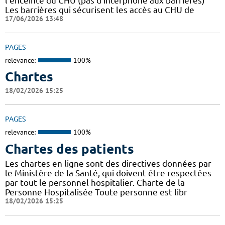
l'enceinte du CHU (pas d'interphone aux barrières)
Les barrières qui sécurisent les accès au CHU de
17/06/2026 13:48
PAGES
relevance:
100%
Chartes
18/02/2026 15:25
PAGES
relevance:
100%
Chartes des patients
Les chartes en ligne sont des directives données par
le Ministère de la Santé, qui doivent être respectées
par tout le personnel hospitalier. Charte de la
Personne Hospitalisée Toute personne est libr
18/02/2026 15:25