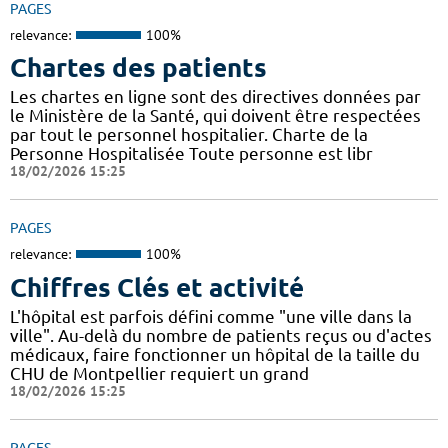
PAGES
relevance:
100%
Chartes des patients
Les chartes en ligne sont des directives données par
le Ministère de la Santé, qui doivent être respectées
par tout le personnel hospitalier. Charte de la
Personne Hospitalisée Toute personne est libr
18/02/2026 15:25
PAGES
relevance:
100%
Chiffres Clés et activité
L'hôpital est parfois défini comme "une ville dans la
ville". Au-delà du nombre de patients reçus ou d'actes
médicaux, faire fonctionner un hôpital de la taille du
CHU de Montpellier requiert un grand
18/02/2026 15:25
PAGES