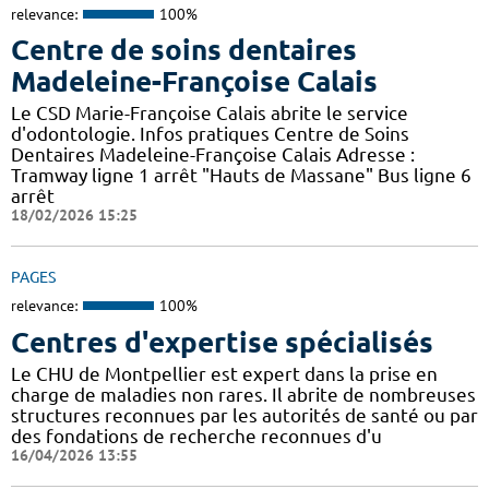
relevance:
100%
Centre de soins dentaires
Madeleine-Françoise Calais
Le CSD Marie-Françoise Calais abrite le service
d'odontologie. Infos pratiques Centre de Soins
Dentaires Madeleine-Françoise Calais Adresse :
Tramway ligne 1 arrêt "Hauts de Massane" Bus ligne 6
arrêt
18/02/2026 15:25
PAGES
relevance:
100%
Centres d'expertise spécialisés
Le CHU de Montpellier est expert dans la prise en
charge de maladies non rares. Il abrite de nombreuses
structures reconnues par les autorités de santé ou par
des fondations de recherche reconnues d'u
16/04/2026 13:55