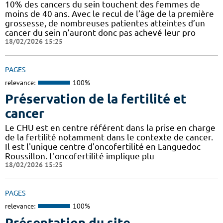
10% des cancers du sein touchent des femmes de
moins de 40 ans. Avec le recul de l’âge de la première
grossesse, de nombreuses patientes atteintes d’un
cancer du sein n’auront donc pas achevé leur pro
18/02/2026 15:25
PAGES
relevance:
100%
Préservation de la fertilité et
cancer
Le CHU est en centre référent dans la prise en charge
de la fertilité notamment dans le contexte de cancer.
Il est l'unique centre d'oncofertilité en Languedoc
Roussillon. L'oncofertilité implique plu
18/02/2026 15:25
PAGES
relevance:
100%
Présentation du site