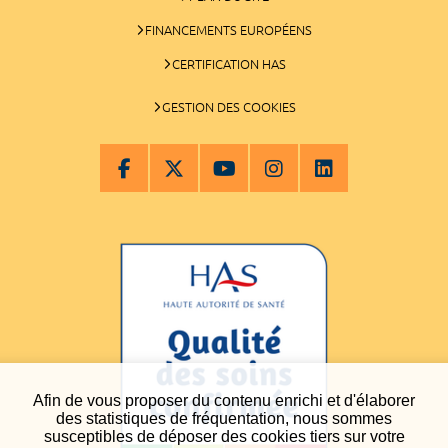
FINANCEMENTS EUROPÉENS
CERTIFICATION HAS
GESTION DES COOKIES
Afin de vous proposer du contenu enrichi et d'élaborer
des statistiques de fréquentation, nous sommes
susceptibles de déposer des cookies tiers sur votre