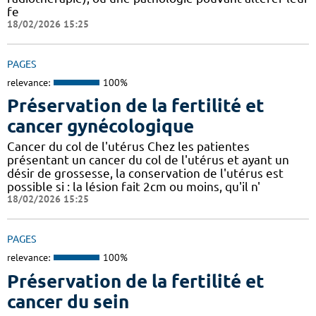
fe
18/02/2026 15:25
PAGES
relevance:
100%
Préservation de la fertilité et
cancer gynécologique
Cancer du col de l'utérus Chez les patientes
présentant un cancer du col de l'utérus et ayant un
désir de grossesse, la conservation de l'utérus est
possible si : la lésion fait 2cm ou moins, qu'il n'
18/02/2026 15:25
PAGES
relevance:
100%
Préservation de la fertilité et
cancer du sein