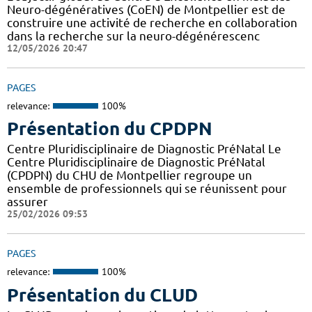
Neuro-dégénératives (CoEN) de Montpellier est de
construire une activité de recherche en collaboration
dans la recherche sur la neuro-dégénérescenc
12/05/2026 20:47
PAGES
relevance:
100%
Présentation du CPDPN
Centre Pluridisciplinaire de Diagnostic PréNatal Le
Centre Pluridisciplinaire de Diagnostic PréNatal
(CPDPN) du CHU de Montpellier regroupe un
ensemble de professionnels qui se réunissent pour
assurer
25/02/2026 09:53
PAGES
relevance:
100%
Présentation du CLUD