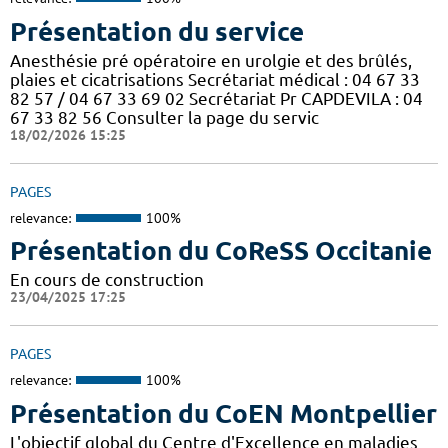
Présentation du service
Anesthésie pré opératoire en urolgie et des brûlés,
plaies et cicatrisations Secrétariat médical : 04 67 33
82 57 / 04 67 33 69 02 Secrétariat Pr CAPDEVILA : 04
67 33 82 56 Consulter la page du servic
18/02/2026 15:25
PAGES
relevance:
100%
Présentation du CoReSS Occitanie
En cours de construction
23/04/2025 17:25
PAGES
relevance:
100%
Présentation du CoEN Montpellier
L'objectif global du Centre d'Excellence en maladies