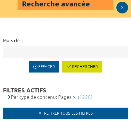
Recherche avancée
Mots-clés :
EFFACER
RECHERCHER
FILTRES ACTIFS
Par type de contenu: Pages
(1228)
RETIRER TOUS LES FILTRES