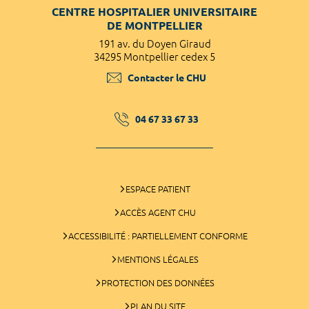
CENTRE HOSPITALIER UNIVERSITAIRE
DE MONTPELLIER
191 av. du Doyen Giraud
34295 Montpellier cedex 5
Contacter le CHU
04 67 33 67 33
ESPACE PATIENT
ACCÈS AGENT CHU
ACCESSIBILITÉ : PARTIELLEMENT CONFORME
MENTIONS LÉGALES
PROTECTION DES DONNÉES
PLAN DU SITE