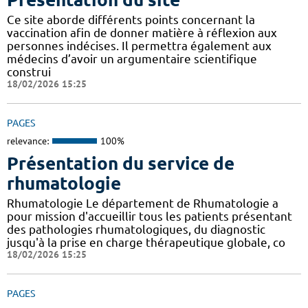
Ce site aborde différents points concernant la
vaccination afin de donner matière à réflexion aux
personnes indécises. Il permettra également aux
médecins d’avoir un argumentaire scientifique
construi
18/02/2026 15:25
PAGES
relevance:
100%
Présentation du service de
rhumatologie
Rhumatologie Le département de Rhumatologie a
pour mission d'accueillir tous les patients présentant
des pathologies rhumatologiques, du diagnostic
jusqu'à la prise en charge thérapeutique globale, co
18/02/2026 15:25
PAGES