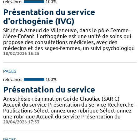
relevance:
100%
Présentation du service
d'orthogénie (IVG)
Située à Arnaud de Villeneuve, dans le pôle Femme-
Mère-Enfant, l’orthogénie est une unité de soins qui
propose des consultations médicales, avec des
médecins et des sages-femmes, un suivi psychologiqu
18/02/2026 15:25
PAGES
relevance:
100%
Présentation du service
Anesthésie-réanimation Gui de Chauliac (SAR C)
Accueil du service Présentation du service Recherche-
Publications Sélectionnez une rubrique Sélectionnez
une rubrique Accueil du service Présentation du
20/04/2026 17:33
PAGES