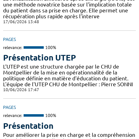
une méthode novatrice basée sur l’implication totale
du patient dans sa prise en charge. Elle permet une
récupération plus rapide après l’interve
17/06/2026 13:48
PAGES
relevance:
100%
Présentation UTEP
L’UTEP est une structure chargée par le CHU de
Montpellier de la mise en opérationnalité de la
politique définie en matière d'éducation du patient.
L'équipe de l'UTEP CHU de Montpellier : Pierre SONNI
10/06/2026 17:47
PAGES
relevance:
100%
Présentation
Pour améliorer la prise en charge et la compréhension