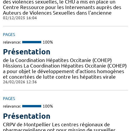
des violences sexuelles, le CHU a mis en place un
Centre Ressource pour les Intervenants auprès des
Auteurs de Violences Sexuelles dans l'ancienne
02/12/2025 16:04
PAGES
relevance:
100%
Présentation
de la Coordination Hépatites Occitanie (COHEP)
Missions La Coordination Hépatites Occitanie (COHEP)
a pour objet le développement d’actions homogènes
et concertées de lutte contre les hépatites virale
26/02/2026 12:36
PAGES
relevance:
100%
Présentation
CRPV de Montpellier Les centres régionaux de
pharmacovigilance ont pour mission de surveiller,