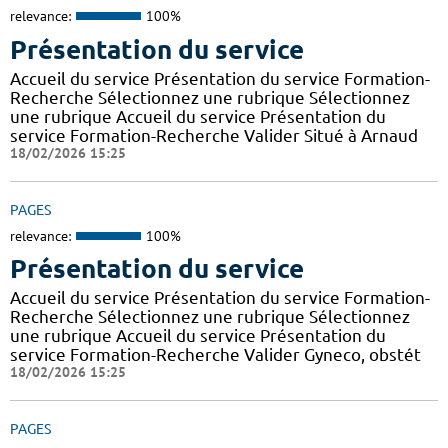
relevance:
100%
Présentation du service
Accueil du service Présentation du service Formation-
Recherche Sélectionnez une rubrique Sélectionnez
une rubrique Accueil du service Présentation du
service Formation-Recherche Valider Situé à Arnaud
18/02/2026 15:25
PAGES
relevance:
100%
Présentation du service
Accueil du service Présentation du service Formation-
Recherche Sélectionnez une rubrique Sélectionnez
une rubrique Accueil du service Présentation du
service Formation-Recherche Valider Gyneco, obstét
18/02/2026 15:25
PAGES