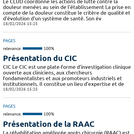
Le CLUD coordonne les actions de lutte contre la
douleur menées au sein de l'établissement La prise en
compte de la douleur constitue le critère de qualité et
d'évolution d'un système de santé. Son év
18/02/2026 15:25
PAGES
relevance:
100%
Présentation du CIC
CIC Le CIC est une plate-forme d'investigation clinique
ouverte aux cliniciens, aux chercheurs
fondamentalistes et aux promoteurs industriels et
institutionnels. Il constitue un lieu d'expertise et de
18/02/2026 15:25
PAGES
relevance:
100%
Présentation de la RAAC
La réhabilitation améliorée après chirurgie (RAAC) est