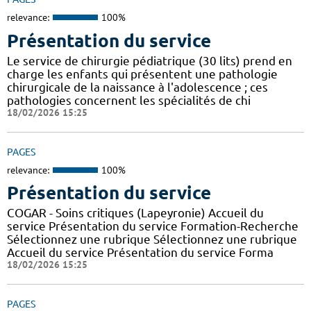
relevance:
100%
Présentation du service
Le service de chirurgie pédiatrique (30 lits) prend en
charge les enfants qui présentent une pathologie
chirurgicale de la naissance à l'adolescence ; ces
pathologies concernent les spécialités de chi
18/02/2026 15:25
PAGES
relevance:
100%
Présentation du service
COGAR - Soins critiques (Lapeyronie) Accueil du
service Présentation du service Formation-Recherche
Sélectionnez une rubrique Sélectionnez une rubrique
Accueil du service Présentation du service Forma
18/02/2026 15:25
PAGES