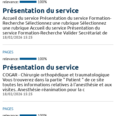
relevance:
100%
Présentation du service
Accueil du service Présentation du service Formation-
Recherche Sélectionnez une rubrique Sélectionnez
une rubrique Accueil du service Présentation du
service Formation-Recherche Valider Secrétariat de
18/02/2026 15:25
PAGES
relevance:
100%
Présentation du service
COGAR - Chirurgie orthopédique et traumatologique
Vous trouverez dans la partie " Patient " de ce site
toutes les informations relatives à l'anesthésie et aux
visites. Anesthésie-réanimation pour la c
18/02/2026 15:25
PAGES
relevance:
100%