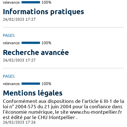
relevance:
100%
Informations pratiques
26/02/2025 17:27
PAGES
relevance:
100%
Recherche avancée
26/02/2025 17:27
PAGES
relevance:
100%
Mentions légales
Conformément aux dispositions de l'article 6 III-1 de la
loi n° 2004-575 du 21 juin 2004 pour la confiance dans
l'économie numérique, le site www.chu-montpellier.fr
est édité par le CHU Montpellier .
26/02/2025 17:26