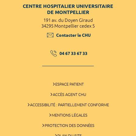
CENTRE HOSPITALIER UNIVERSITAIRE
DE MONTPELLIER
191 av. du Doyen Giraud
34295 Montpellier cedex 5
Contacter le CHU
04 67 33 67 33
ESPACE PATIENT
ACCÈS AGENT CHU
ACCESSIBILITÉ : PARTIELLEMENT CONFORME
MENTIONS LÉGALES
PROTECTION DES DONNÉES
PLAN DU SITE