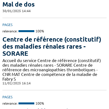
Mal de dos
30/01/2025 14:44
PAGES
relevance:
100%
Centre de référence (constitutif)
des maladies rénales rares -
SORARE
Accueil du service Centre de référence (constitutif)
des maladies rénales rares - SORARE Centre de
référence des microangiopathies thrombotiques -
CNR MAT Centre de compétence de la maladie de
Fabry S
11/02/2025 16:14
PAGES
relevance:
100%