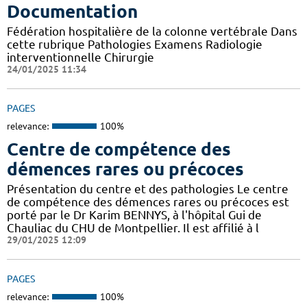
Documentation
Fédération hospitalière de la colonne vertébrale Dans
cette rubrique Pathologies Examens Radiologie
interventionnelle Chirurgie
24/01/2025 11:34
PAGES
relevance:
100%
Centre de compétence des
démences rares ou précoces
Présentation du centre et des pathologies Le centre
de compétence des démences rares ou précoces est
porté par le Dr Karim BENNYS, à l'hôpital Gui de
Chauliac du CHU de Montpellier. Il est affilié à l
29/01/2025 12:09
PAGES
relevance:
100%