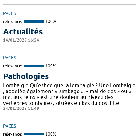
PAGES
relevance:
100%
Actualités
14/01/2025 16:54
PAGES
relevance:
100%
Pathologies
Lombalgie Qu’est-ce que la lombalgie ? Une Lombalgie
, appelée également « lumbago », « mal de dos » ou «
mal aux reins » est une douleur au niveau des
vertèbres lombaires, situées en bas du dos. Elle
24/01/2025 11:49
PAGES
relevance:
100%