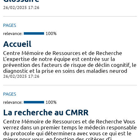
26/02/2025 17:26
PAGES
relevance:
100%
Accueil
Centre Mémoire de Ressources et de Recherche
L’expertise de notre équipe est centrée sur la
prévention des facteurs de risque de déclin cognitif, le
diagnostic et la prise en soins des maladies neurod
26/02/2025 17:26
PAGES
relevance:
100%
La recherche au CMRR
Centre Mémoire de Ressources et de Recherche Vous
verrez dans un premier temps le médecin responsable
du protocole qui déterminera avec vous ce qui est le
mieux pour vous, en fonction des critères d’i