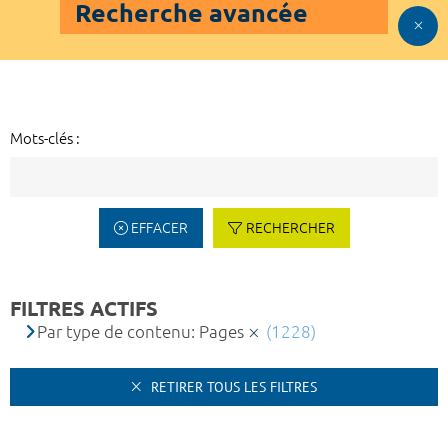
Recherche avancée
Mots-clés :
EFFACER
RECHERCHER
FILTRES ACTIFS
Par type de contenu: Pages
(1228)
RETIRER TOUS LES FILTRES