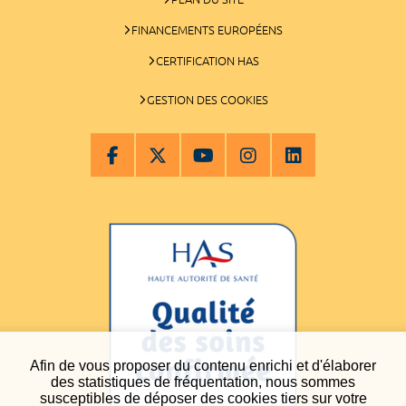
FINANCEMENTS EUROPÉENS
CERTIFICATION HAS
GESTION DES COOKIES
Afin de vous proposer du contenu enrichi et d'élaborer
des statistiques de fréquentation, nous sommes
susceptibles de déposer des cookies tiers sur votre