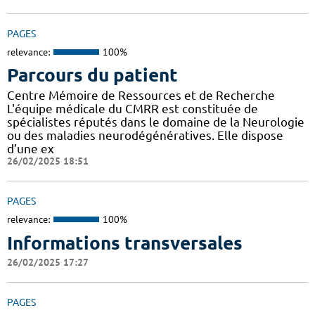
PAGES
relevance:
100%
Parcours du patient
Centre Mémoire de Ressources et de Recherche
L'équipe médicale du CMRR est constituée de
spécialistes réputés dans le domaine de la Neurologie
ou des maladies neurodégénératives. Elle dispose
d’une ex
26/02/2025 18:51
PAGES
relevance:
100%
Informations transversales
26/02/2025 17:27
PAGES