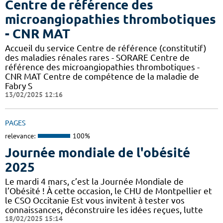
Centre de référence des
microangiopathies thrombotiques
- CNR MAT
Accueil du service Centre de référence (constitutif)
des maladies rénales rares - SORARE Centre de
référence des microangiopathies thrombotiques -
CNR MAT Centre de compétence de la maladie de
Fabry S
13/02/2025 12:16
PAGES
relevance:
100%
Journée mondiale de l'obésité
2025
Le mardi 4 mars, c’est la Journée Mondiale de
l’Obésité ! À cette occasion, le CHU de Montpellier et
le CSO Occitanie Est vous invitent à tester vos
connaissances, déconstruire les idées reçues, lutte
18/02/2025 15:14