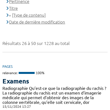
Pertinence
Titre
[Type de contenu]
Date de dernière modification
Résultats 26 à 50 sur 1228 au total
PAGES
relevance:
100%
Examens
Radiographie Qu’est-ce que la radiographie du rachis ?
La radiographie du rachis est un examen d’imagerie
médicale qui permet d’obtenir des images de la
colonne vertébrale, qu’elle soit cervicale, dor
15/11/2024 13:27