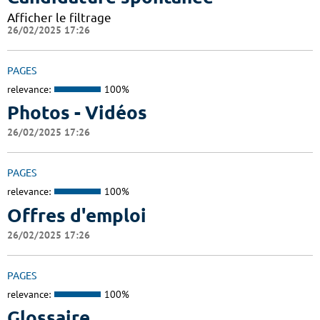
Afficher le filtrage
26/02/2025 17:26
PAGES
relevance:
100%
Photos - Vidéos
26/02/2025 17:26
PAGES
relevance:
100%
Offres d'emploi
26/02/2025 17:26
PAGES
relevance:
100%
Glossaire