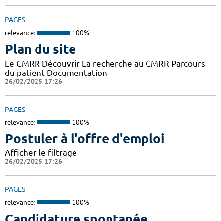
PAGES
relevance:
100%
Plan du site
Le CMRR Découvrir La recherche au CMRR Parcours
du patient Documentation
26/02/2025 17:26
PAGES
relevance:
100%
Postuler à l'offre d'emploi
Afficher le filtrage
26/02/2025 17:26
PAGES
relevance:
100%
Candidature spontanée