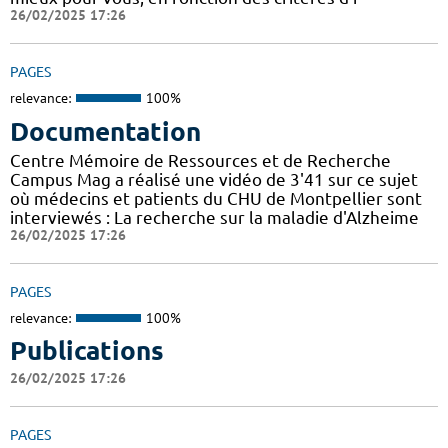
26/02/2025 17:26
PAGES
relevance:
100%
Documentation
Centre Mémoire de Ressources et de Recherche
Campus Mag a réalisé une vidéo de 3'41 sur ce sujet
où médecins et patients du CHU de Montpellier sont
interviewés : La recherche sur la maladie d'Alzheime
26/02/2025 17:26
PAGES
relevance:
100%
Publications
26/02/2025 17:26
PAGES