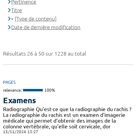
Pertinence
Titre
[Type de contenu]
Date de dernière modification
Résultats 26 à 50 sur 1228 au total
PAGES
relevance:
100%
Examens
Radiographie Qu’est-ce que la radiographie du rachis ?
La radiographie du rachis est un examen d’imagerie
médicale qui permet d’obtenir des images de la
colonne vertébrale, qu’elle soit cervicale, dor
15/11/2024 13:27