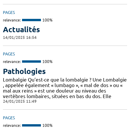
PAGES
relevance:
100%
Actualités
14/01/2025 16:54
PAGES
relevance:
100%
Pathologies
Lombalgie Qu’est-ce que la lombalgie ? Une Lombalgie
, appelée également « lumbago », « mal de dos » ou «
mal aux reins » est une douleur au niveau des
vertèbres lombaires, situées en bas du dos. Elle
24/01/2025 11:49
PAGES
relevance:
100%