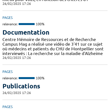
26/02/2025 17:26
PAGES
relevance:
100%
Documentation
Centre Mémoire de Ressources et de Recherche
Campus Mag a réalisé une vidéo de 3'41 sur ce sujet
où médecins et patients du CHU de Montpellier sont
interviewés : La recherche sur la maladie d'Alzheime
26/02/2025 17:26
PAGES
relevance:
100%
Publications
26/02/2025 17:26
PAGES