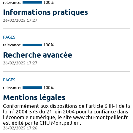
relevance:
100%
Informations pratiques
26/02/2025 17:27
PAGES
relevance:
100%
Recherche avancée
26/02/2025 17:27
PAGES
relevance:
100%
Mentions légales
Conformément aux dispositions de l'article 6 III-1 de la
loi n° 2004-575 du 21 juin 2004 pour la confiance dans
l'économie numérique, le site www.chu-montpellier.fr
est édité par le CHU Montpellier .
26/02/2025 17:26