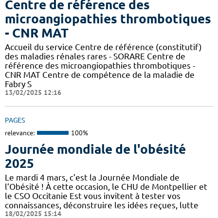
Centre de référence des
microangiopathies thrombotiques
- CNR MAT
Accueil du service Centre de référence (constitutif)
des maladies rénales rares - SORARE Centre de
référence des microangiopathies thrombotiques -
CNR MAT Centre de compétence de la maladie de
Fabry S
13/02/2025 12:16
PAGES
relevance:
100%
Journée mondiale de l'obésité
2025
Le mardi 4 mars, c’est la Journée Mondiale de
l’Obésité ! À cette occasion, le CHU de Montpellier et
le CSO Occitanie Est vous invitent à tester vos
connaissances, déconstruire les idées reçues, lutte
18/02/2025 15:14