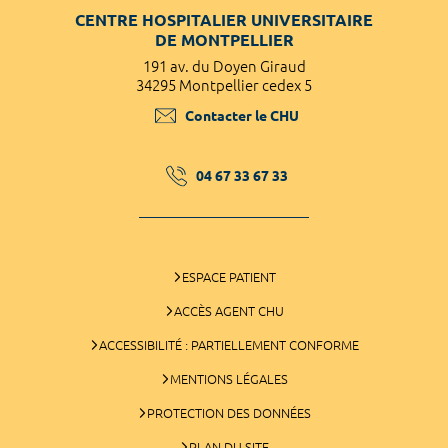
CENTRE HOSPITALIER UNIVERSITAIRE
DE MONTPELLIER
191 av. du Doyen Giraud
34295 Montpellier cedex 5
Contacter le CHU
04 67 33 67 33
ESPACE PATIENT
ACCÈS AGENT CHU
ACCESSIBILITÉ : PARTIELLEMENT CONFORME
MENTIONS LÉGALES
PROTECTION DES DONNÉES
PLAN DU SITE