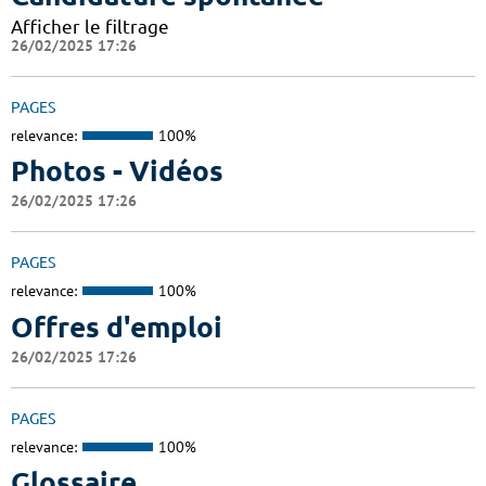
Afficher le filtrage
26/02/2025 17:26
PAGES
relevance:
100%
Photos - Vidéos
26/02/2025 17:26
PAGES
relevance:
100%
Offres d'emploi
26/02/2025 17:26
PAGES
relevance:
100%
Glossaire