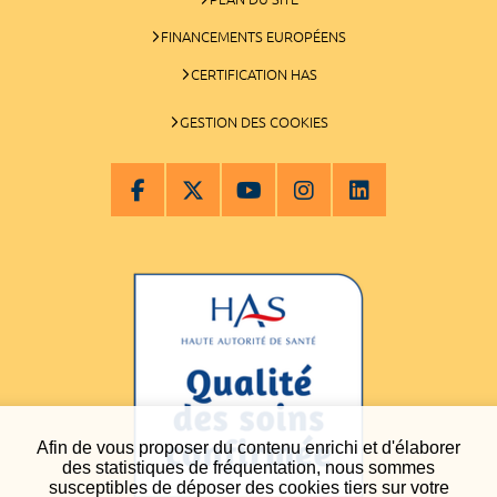
FINANCEMENTS EUROPÉENS
CERTIFICATION HAS
GESTION DES COOKIES
Afin de vous proposer du contenu enrichi et d'élaborer
des statistiques de fréquentation, nous sommes
susceptibles de déposer des cookies tiers sur votre