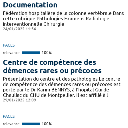
Documentation
Fédération hospitalière de la colonne vertébrale Dans
cette rubrique Pathologies Examens Radiologie
interventionnelle Chirurgie
24/01/2025 11:34
PAGES
relevance:
100%
Centre de compétence des
démences rares ou précoces
Présentation du centre et des pathologies Le centre
de compétence des démences rares ou précoces est
porté par le Dr Karim BENNYS, à l'hôpital Gui de
Chauliac du CHU de Montpellier. Il est affilié à l
29/01/2025 12:09
PAGES
relevance:
100%