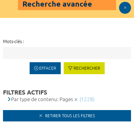
Recherche avancée
Mots-clés :
EFFACER
RECHERCHER
FILTRES ACTIFS
Par type de contenu: Pages
(1228)
RETIRER TOUS LES FILTRES