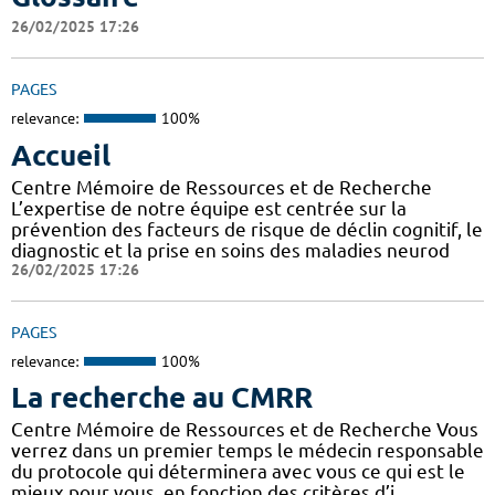
26/02/2025 17:26
PAGES
relevance:
100%
Accueil
Centre Mémoire de Ressources et de Recherche
L’expertise de notre équipe est centrée sur la
prévention des facteurs de risque de déclin cognitif, le
diagnostic et la prise en soins des maladies neurod
26/02/2025 17:26
PAGES
relevance:
100%
La recherche au CMRR
Centre Mémoire de Ressources et de Recherche Vous
verrez dans un premier temps le médecin responsable
du protocole qui déterminera avec vous ce qui est le
mieux pour vous, en fonction des critères d’i