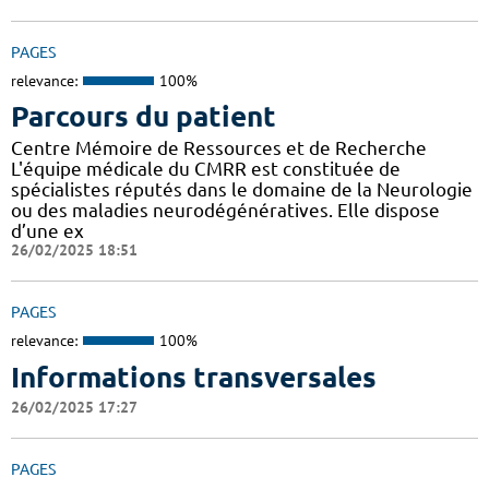
PAGES
relevance:
100%
Parcours du patient
Centre Mémoire de Ressources et de Recherche
L'équipe médicale du CMRR est constituée de
spécialistes réputés dans le domaine de la Neurologie
ou des maladies neurodégénératives. Elle dispose
d’une ex
26/02/2025 18:51
PAGES
relevance:
100%
Informations transversales
26/02/2025 17:27
PAGES