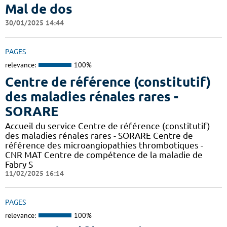
Mal de dos
30/01/2025 14:44
PAGES
relevance:
100%
Centre de référence (constitutif)
des maladies rénales rares -
SORARE
Accueil du service Centre de référence (constitutif)
des maladies rénales rares - SORARE Centre de
référence des microangiopathies thrombotiques -
CNR MAT Centre de compétence de la maladie de
Fabry S
11/02/2025 16:14
PAGES
relevance:
100%