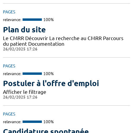
PAGES
relevance:
100%
Plan du site
Le CMRR Découvrir La recherche au CMRR Parcours
du patient Documentation
26/02/2025 17:26
PAGES
relevance:
100%
Postuler à l'offre d'emploi
Afficher le filtrage
26/02/2025 17:26
PAGES
relevance:
100%
Candidature spontanée