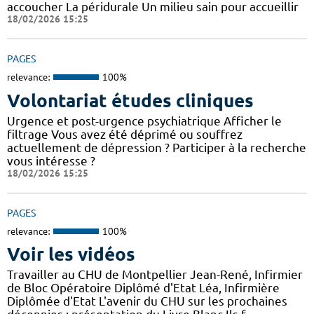
accoucher La péridurale Un milieu sain pour accueillir
18/02/2026 15:25
PAGES
relevance:
100%
Volontariat études cliniques
Urgence et post-urgence psychiatrique Afficher le
filtrage Vous avez été déprimé ou souffrez
actuellement de dépression ? Participer à la recherche
vous intéresse ?
18/02/2026 15:25
PAGES
relevance:
100%
Voir les vidéos
Travailler au CHU de Montpellier Jean-René, Infirmier
de Bloc Opératoire Diplômé d'Etat Léa, Infirmière
Diplômée d'Etat L'avenir du CHU sur les prochaines