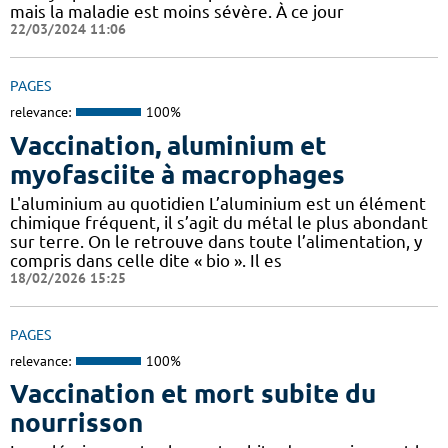
mais la maladie est moins sévère. À ce jour
22/03/2024 11:06
PAGES
relevance:
100%
Vaccination, aluminium et
myofasciite à macrophages
L'aluminium au quotidien L’aluminium est un élément
chimique fréquent, il s’agit du métal le plus abondant
sur terre. On le retrouve dans toute l’alimentation, y
compris dans celle dite « bio ». Il es
18/02/2026 15:25
PAGES
relevance:
100%
Vaccination et mort subite du
nourrisson