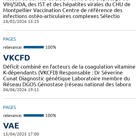
VIH/SIDA, des IST et des hépatites virales du CHU de
Montpellier Vaccination Centre de référence des
infections ostéo-articulaires complexes Sélectio
18/02/2026 15:25
PAGES
relevance:
100%
VKCFD
Déficit combiné en facteurs de la coagulation vitamine
K-dépendants (VKCFD) Responsable : Dr Séverine
Cunat Diagnostic génétique Laboratoire membre du
Réseau DGOS Génostase (réseau national des labora
04/06/2026 19:11
PAGES
relevance:
100%
VAE
15/04/2025 17:00