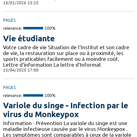
18/02/2026 15:25
PAGES
relevance:
100%
Vie étudiante
Votre cadre de vie Situation de l'Institut et son cadre
de vie, la restauration sur place ou à proximité, les
sports praticables facilement ou à moindre coût.
Lettre d'information La lettre d'Informat
15/04/2025 17:00
PAGES
relevance:
100%
Variole du singe - Infection par le
virus du Monkeypox
Information - Prévention La variole du singe est une
maladie infectieuse causée par le virus Monkeypox .
Les symptômes sont comparables à ceux de la variole