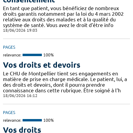
En tant que patient, vous bénéficiez de nombreux
droits garantis notamment par la loi du 4 mars 2002
relative aux droits des malades et à la qualité du
système de santé. Vous avez le droit d’être info
18/06/2026 19:03
PAGES
relevance:
100%
Vos droits et devoirs
Le CHU de Montpellier tient ses engagements en
matière de prise en charge médicale. Le patient, lui, a
des droits et devoirs, dont il pourra prendre
connaissance dans cette rubrique. Être soigné à l’h
18/06/2026 16:12
PAGES
relevance:
100%
Vos droits