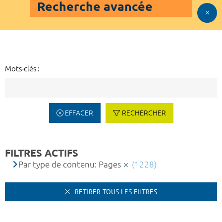
Recherche avancée
Mots-clés :
EFFACER
RECHERCHER
FILTRES ACTIFS
Par type de contenu: Pages
(1228)
RETIRER TOUS LES FILTRES