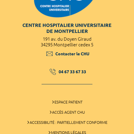
CENTRE HOSPITALIER UNIVERSITAIRE
DE MONTPELLIER
191 av. du Doyen Giraud
34295 Montpellier cedex 5
Contacter le CHU
04 67 33 67 33
ESPACE PATIENT
ACCÈS AGENT CHU
ACCESSIBILITÉ : PARTIELLEMENT CONFORME
MENTIONS LÉGALES