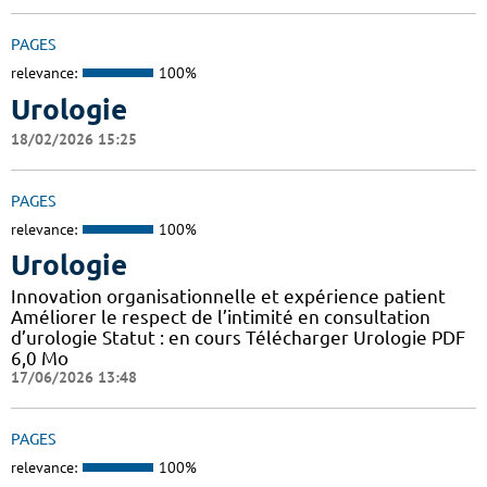
PAGES
relevance:
100%
Urologie
18/02/2026 15:25
PAGES
relevance:
100%
Urologie
Innovation organisationnelle et expérience patient
Améliorer le respect de l’intimité en consultation
d’urologie Statut : en cours Télécharger Urologie PDF
6,0 Mo
17/06/2026 13:48
PAGES
relevance:
100%