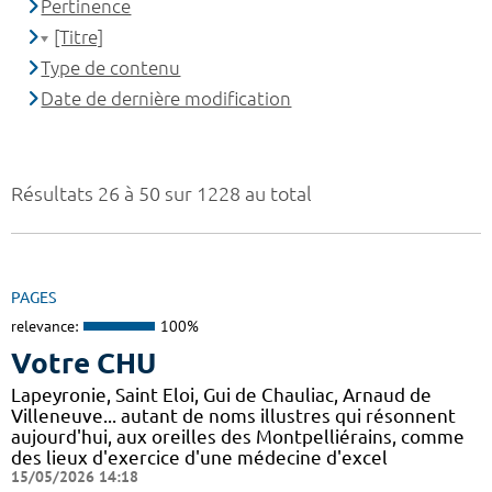
Pertinence
[Titre]
Type de contenu
Date de dernière modification
Résultats 26 à 50 sur 1228 au total
PAGES
relevance:
100%
Votre CHU
Lapeyronie, Saint Eloi, Gui de Chauliac, Arnaud de
Villeneuve... autant de noms illustres qui résonnent
aujourd'hui, aux oreilles des Montpelliérains, comme
des lieux d'exercice d'une médecine d'excel
15/05/2026 14:18