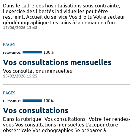
Dans le cadre des hospitalisations sous contrainte,
l'exercice des libertés individuelles peut être
restreint. Accueil du service Vos droits Votre secteur
géodémographique Les soins à la demande d'un
17/06/2026 13:48
PAGES
relevance:
100%
Vos consultations mensuelles
Vos consultations mensuelles
18/02/2026 15:25
PAGES
relevance:
100%
Vos consultations
Dans la rubrique "Vos consultations" Votre 1er rendez-
vous Vos consultations mensuelles L'acupuncture
obstétricale Vos echographies Se préparer à