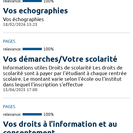
relevance:
100%
Vos echographies
Vos échographies
18/02/2026 15:25
PAGES
relevance:
100%
Vos démarches/Votre scolarité
Informations utiles Droits de scolarité Les droits de
scolarité sont à payer par l'étudiant à chaque rentrée
scolaire. Le montant varie selon l'école ou l'institut
dans lequel l'inscription s'effectue
15/04/2025 17:00
PAGES
relevance:
100%
Vos droits à l’information et au
consentement