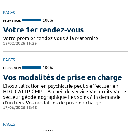
PAGES
relevance:
100%
Votre 1er rendez-vous
Votre premier rendez-vous à la Maternité
18/02/2026 15:25
PAGES
relevance:
100%
Vos modalités de prise en charge
L'hospitalisation en psychiatrie peut s'effectuer en
HDJ, CATTP, CMP,... Accueil du service Vos droits Votre
secteur géodémographique Les soins à la demande
d'un tiers Vos modalités de prise en charge
17/06/2026 13:48
PAGES