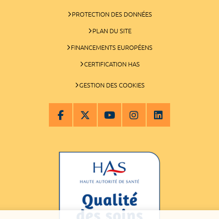
PROTECTION DES DONNÉES
PLAN DU SITE
FINANCEMENTS EUROPÉENS
CERTIFICATION HAS
GESTION DES COOKIES