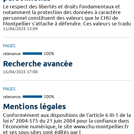
Le respect des libertés et droits fondamentaux et
notamment la protection des données à caractère
personnel constituent des valeurs que le CHU de
Montpellier s’attache à défendre. Ces valeurs se tradu
11/04/2025 13:09
PAGES
relevance:
100%
Recherche avancée
15/04/2025 17:00
PAGES
relevance:
100%
Mentions légales
Conformément aux dispositions de l'article 6 III-1 de la
loi n° 2004-575 du 21 juin 2004 pour la confiance dans
l'économie numérique, le site www.chu-montpellier.fr
et ses sous-sites sont édités par l