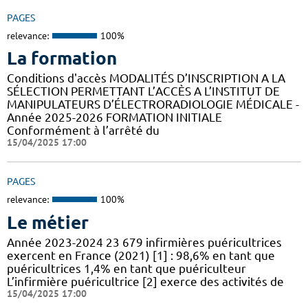
PAGES
relevance:
100%
La formation
Conditions d'accès MODALITÉS D’INSCRIPTION A LA
SÉLECTION PERMETTANT L’ACCÈS A L’INSTITUT DE
MANIPULATEURS D’ÉLECTRORADIOLOGIE MÉDICALE -
Année 2025-2026 FORMATION INITIALE
Conformément à l’arrêté du
15/04/2025 17:00
PAGES
relevance:
100%
Le métier
Année 2023-2024 23 679 infirmières puéricultrices
exercent en France (2021) [1] : 98,6% en tant que
puéricultrices 1,4% en tant que puériculteur
L’infirmière puéricultrice [2] exerce des activités de
15/04/2025 17:00