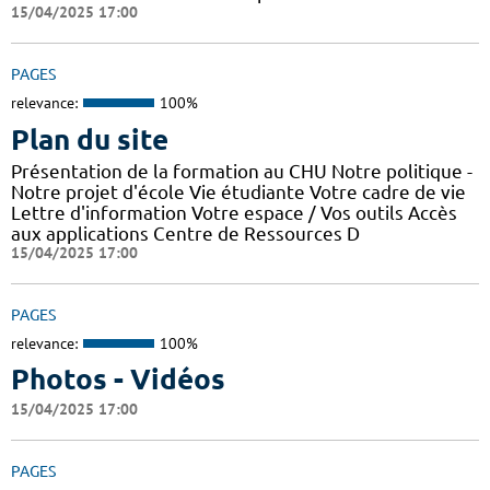
15/04/2025 17:00
PAGES
relevance:
100%
Plan du site
Présentation de la formation au CHU Notre politique -
Notre projet d'école Vie étudiante Votre cadre de vie
Lettre d'information Votre espace / Vos outils Accès
aux applications Centre de Ressources D
15/04/2025 17:00
PAGES
relevance:
100%
Photos - Vidéos
15/04/2025 17:00
PAGES