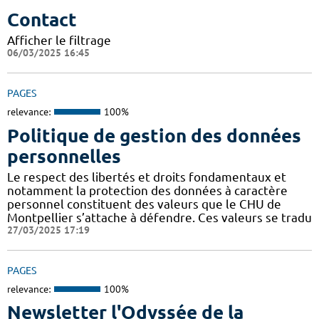
Contact
Afficher le filtrage
06/03/2025 16:45
PAGES
relevance:
100%
Politique de gestion des données
personnelles
Le respect des libertés et droits fondamentaux et
notamment la protection des données à caractère
personnel constituent des valeurs que le CHU de
Montpellier s’attache à défendre. Ces valeurs se tradu
27/03/2025 17:19
PAGES
relevance:
100%
Newsletter l'Odyssée de la