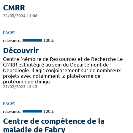
CMRR
22/03/2024 11:06
PAGES
relevance:
100%
Découvrir
Centre Mémoire de Ressources et de Recherche Le
CMRR est intégré au sein du Département de
Neurologie. Il agit conjointement sur de nombreux
projets avec notamment la plateforme de
protéomique cliniqu
27/02/2025 15:13
PAGES
relevance:
100%
Centre de compétence de la
maladie de Fabry