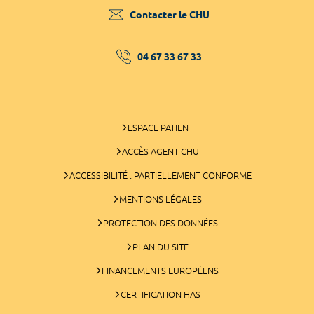
Contacter le CHU
04 67 33 67 33
ESPACE PATIENT
ACCÈS AGENT CHU
ACCESSIBILITÉ : PARTIELLEMENT CONFORME
MENTIONS LÉGALES
PROTECTION DES DONNÉES
PLAN DU SITE
FINANCEMENTS EUROPÉENS
CERTIFICATION HAS