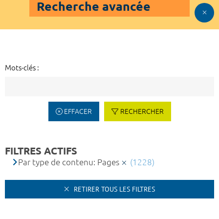
Recherche avancée
Mots-clés :
EFFACER
RECHERCHER
FILTRES ACTIFS
Par type de contenu: Pages
(1228)
RETIRER TOUS LES FILTRES