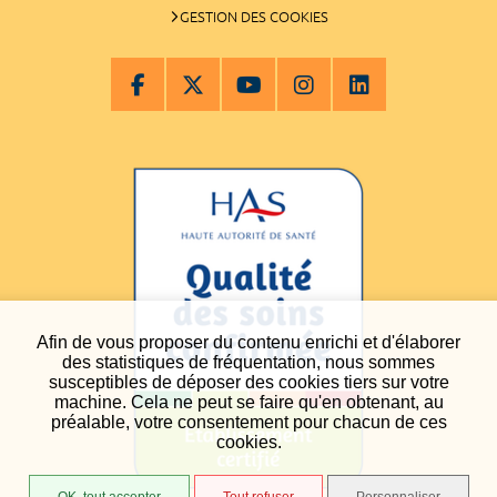
GESTION DES COOKIES
Afin de vous proposer du contenu enrichi et d'élaborer
des statistiques de fréquentation, nous sommes
susceptibles de déposer des cookies tiers sur votre
machine. Cela ne peut se faire qu'en obtenant, au
préalable, votre consentement pour chacun de ces
cookies.