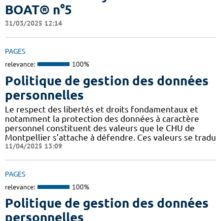
BOAT® n°5
31/03/2025 12:14
PAGES
relevance:
100%
Politique de gestion des données
personnelles
Le respect des libertés et droits fondamentaux et
notamment la protection des données à caractère
personnel constituent des valeurs que le CHU de
Montpellier s’attache à défendre. Ces valeurs se tradu
11/04/2025 13:09
PAGES
relevance:
100%
Politique de gestion des données
personnelles