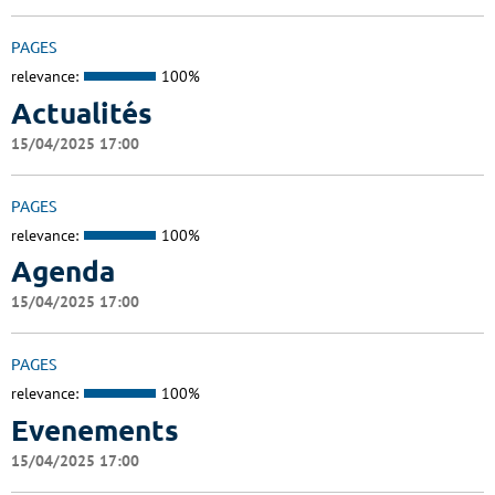
PAGES
relevance:
100%
Actualités
15/04/2025 17:00
PAGES
relevance:
100%
Agenda
15/04/2025 17:00
PAGES
relevance:
100%
Evenements
15/04/2025 17:00