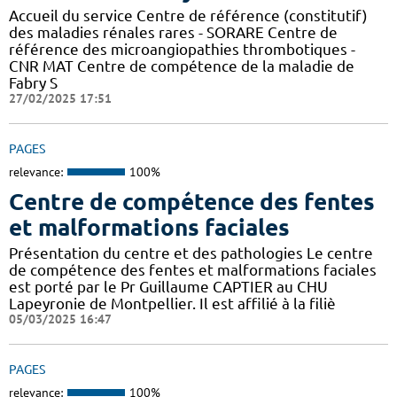
Accueil du service Centre de référence (constitutif)
des maladies rénales rares - SORARE Centre de
référence des microangiopathies thrombotiques -
CNR MAT Centre de compétence de la maladie de
Fabry S
27/02/2025 17:51
PAGES
relevance:
100%
Centre de compétence des fentes
et malformations faciales
Présentation du centre et des pathologies Le centre
de compétence des fentes et malformations faciales
est porté par le Pr Guillaume CAPTIER au CHU
Lapeyronie de Montpellier. Il est affilié à la filiè
05/03/2025 16:47
PAGES
relevance:
100%