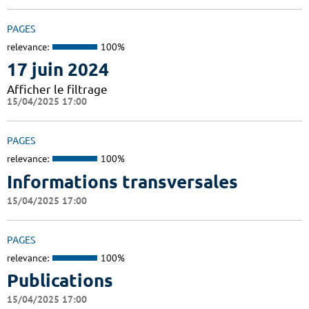
PAGES
relevance:
100%
17 juin 2024
Afficher le filtrage
15/04/2025 17:00
PAGES
relevance:
100%
Informations transversales
15/04/2025 17:00
PAGES
relevance:
100%
Publications
15/04/2025 17:00