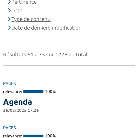
Pertinence
Titre
Type de contenu
Date de dernière modification
Résultats 51 à 75 sur 1228 au total
PAGES
relevance:
100%
Agenda
26/02/2025 17:26
PAGES
relevance:
100%