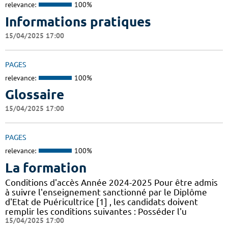
relevance:
100%
Informations pratiques
15/04/2025 17:00
PAGES
relevance:
100%
Glossaire
15/04/2025 17:00
PAGES
relevance:
100%
La formation
Conditions d'accès Année 2024-2025 Pour être admis
à suivre l'enseignement sanctionné par le Diplôme
d'Etat de Puéricultrice [1] , les candidats doivent
remplir les conditions suivantes : Posséder l'u
15/04/2025 17:00