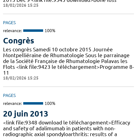
18/02/2026 15:25
PAGES
relevance:
100%
Congrès
Les congrès Samedi 10 octobre 2015 Journée
Montpelliéraine de Rhumatologie Sous le parrainage
de la Société Française de Rhumatologie Palavas les
Flots <link file:9423 le téléchargement>Programme 8-
11
18/02/2026 15:25
PAGES
relevance:
100%
20 juin 2013
<link file:9348 download le téléchargement>Efficacy
and safety of adalimumab in patients with non-
radiographic axial spondyloarthritis: results of a