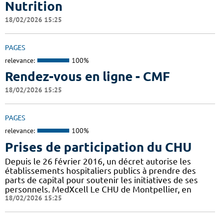
Nutrition
18/02/2026 15:25
PAGES
relevance:
100%
Rendez-vous en ligne - CMF
18/02/2026 15:25
PAGES
relevance:
100%
Prises de participation du CHU
Depuis le 26 février 2016, un décret autorise les
établissements hospitaliers publics à prendre des
parts de capital pour soutenir les initiatives de ses
personnels. MedXcell Le CHU de Montpellier, en
18/02/2026 15:25