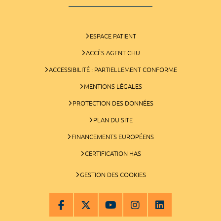
ESPACE PATIENT
ACCÈS AGENT CHU
ACCESSIBILITÉ : PARTIELLEMENT CONFORME
MENTIONS LÉGALES
PROTECTION DES DONNÉES
PLAN DU SITE
FINANCEMENTS EUROPÉENS
CERTIFICATION HAS
GESTION DES COOKIES