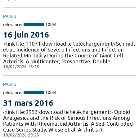
PAGES
relevance:
100%
16 juin 2016
<link file:11071 download le téléchargement>Schmidt
et al. Incidence of Severe Infections and Infection-
Related Mortality During the Course of Giant Cell
Arteritis: A Multicenter, Prospective, Double-
18/02/2026 15:25
PAGES
relevance:
100%
31 mars 2016
<link file:9993 download le téléchargement> Opioid
Analgesics and the Risk of Serious Infections Among
Patients With Rheumatoid Arthritis: A Self-Controlled
Case Series Study. Wiese et al. Arthritis R
18/02/2026 15:25