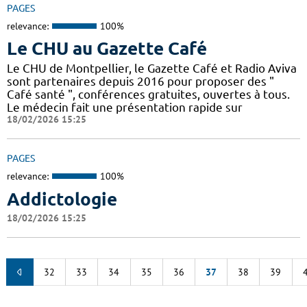
PAGES
relevance:
100%
Le CHU au Gazette Café
Le CHU de Montpellier, le Gazette Café et Radio Aviva
sont partenaires depuis 2016 pour proposer des "
Café santé ", conférences gratuites, ouvertes à tous.
Le médecin fait une présentation rapide sur
18/02/2026 15:25
PAGES
relevance:
100%
Addictologie
18/02/2026 15:25
32
33
34
35
36
37
38
39