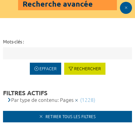
Recherche avancée
Mots-clés :
EFFACER
RECHERCHER
FILTRES ACTIFS
Par type de contenu: Pages
(1228)
RETIRER TOUS LES FILTRES