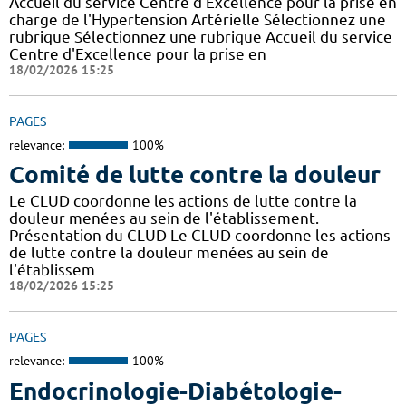
Accueil du service Centre d'Excellence pour la prise en
charge de l'Hypertension Artérielle Sélectionnez une
rubrique Sélectionnez une rubrique Accueil du service
Centre d'Excellence pour la prise en
18/02/2026 15:25
PAGES
relevance:
100%
Comité de lutte contre la douleur
Le CLUD coordonne les actions de lutte contre la
douleur menées au sein de l'établissement.
Présentation du CLUD Le CLUD coordonne les actions
de lutte contre la douleur menées au sein de
l'établissem
18/02/2026 15:25
PAGES
relevance:
100%
Endocrinologie-Diabétologie-