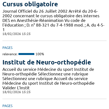
Cursus obligatoire
Journal Officiel du 26 Juillet 2002 Arrêté du 20-6-
2002 concernant le cursus obligatoire des internes
DES en Anesthésie-Réanimation Vu code de
l'éducation ; D. n° 88-321 du 7-4-1988 mod. ; A. du 4-5-
1
18/02/2026 15:25
PAGES
relevance:
100%
Institut de Neuro-orthopédie
Accueil du service Médecine du sport Institut de
Neuro-orthopédie Sélectionnez une rubrique
Sélectionnez une rubrique Accueil du service
Médecine du sport Institut de Neuro-orthopédie
Valider L'Instit
18/02/2026 15:25
PAGES