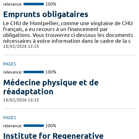
relevance:
100%
Emprunts obligataires
Le CHU de Montpellier, comme une vingtaine de CHU
français, a eu recours à un financement par
obligations. Vous trouverez ci-dessous les documents
nécessaires à votre information dans le cadre de la s
18/02/2026 15:25
PAGES
relevance:
100%
Médecine physique et de
réadaptation
18/02/2026 15:25
PAGES
relevance:
100%
Institute for Regenerative