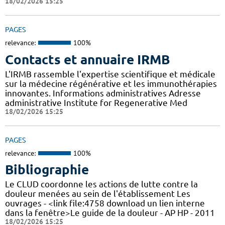
18/02/2026 15:25
PAGES
relevance:
100%
Contacts et annuaire IRMB
L'IRMB rassemble l'expertise scientifique et médicale
sur la médecine régénérative et les immunothérapies
innovantes. Informations administratives Adresse
administrative Institute for Regenerative Med
18/02/2026 15:25
PAGES
relevance:
100%
Bibliographie
Le CLUD coordonne les actions de lutte contre la
douleur menées au sein de l'établissement Les
ouvrages - <link file:4758 download un lien interne
dans la fenêtre>Le guide de la douleur - AP HP - 2011
18/02/2026 15:25