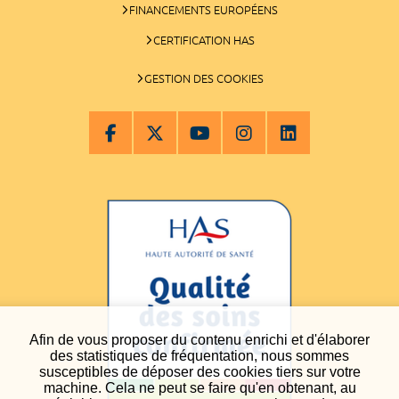
FINANCEMENTS EUROPÉENS
CERTIFICATION HAS
GESTION DES COOKIES
Afin de vous proposer du contenu enrichi et d'élaborer
des statistiques de fréquentation, nous sommes
susceptibles de déposer des cookies tiers sur votre
machine. Cela ne peut se faire qu'en obtenant, au