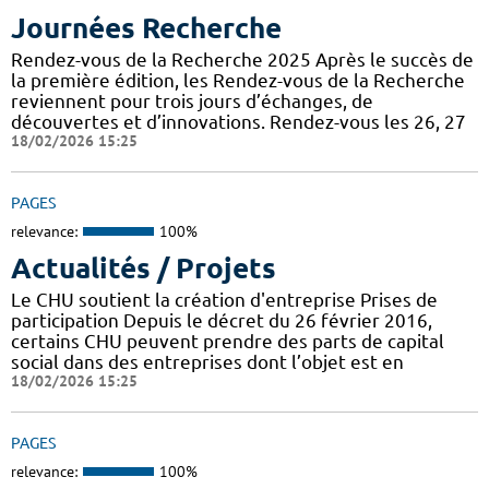
Journées Recherche
Rendez-vous de la Recherche 2025 Après le succès de
la première édition, les Rendez-vous de la Recherche
reviennent pour trois jours d’échanges, de
découvertes et d’innovations. Rendez-vous les 26, 27
18/02/2026 15:25
PAGES
relevance:
100%
Actualités / Projets
Le CHU soutient la création d'entreprise Prises de
participation Depuis le décret du 26 février 2016,
certains CHU peuvent prendre des parts de capital
social dans des entreprises dont l’objet est en
18/02/2026 15:25
PAGES
relevance:
100%