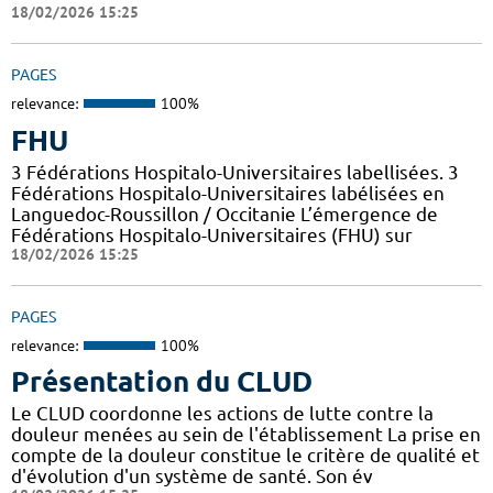
18/02/2026 15:25
PAGES
relevance:
100%
FHU
3 Fédérations Hospitalo-Universitaires labellisées. 3
Fédérations Hospitalo-Universitaires labélisées en
Languedoc-Roussillon / Occitanie L’émergence de
Fédérations Hospitalo-Universitaires (FHU) sur
18/02/2026 15:25
PAGES
relevance:
100%
Présentation du CLUD
Le CLUD coordonne les actions de lutte contre la
douleur menées au sein de l'établissement La prise en
compte de la douleur constitue le critère de qualité et
d'évolution d'un système de santé. Son év