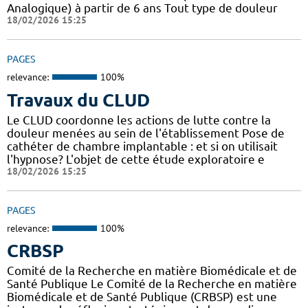
Analogique) à partir de 6 ans Tout type de douleur
18/02/2026 15:25
PAGES
relevance:
100%
Travaux du CLUD
Le CLUD coordonne les actions de lutte contre la
douleur menées au sein de l'établissement Pose de
cathéter de chambre implantable : et si on utilisait
l'hypnose? L'objet de cette étude exploratoire e
18/02/2026 15:25
PAGES
relevance:
100%
CRBSP
Comité de la Recherche en matière Biomédicale et de
Santé Publique Le Comité de la Recherche en matière
Biomédicale et de Santé Publique (CRBSP) est une