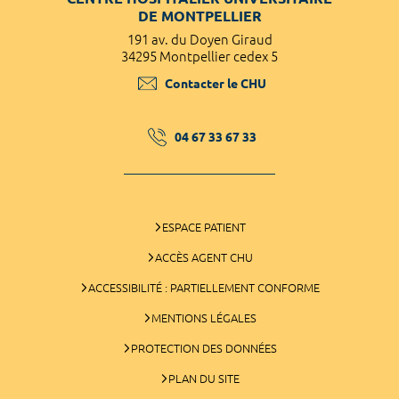
DE MONTPELLIER
191 av. du Doyen Giraud
34295 Montpellier cedex 5
Contacter le CHU
04 67 33 67 33
ESPACE PATIENT
ACCÈS AGENT CHU
ACCESSIBILITÉ : PARTIELLEMENT CONFORME
MENTIONS LÉGALES
PROTECTION DES DONNÉES
PLAN DU SITE