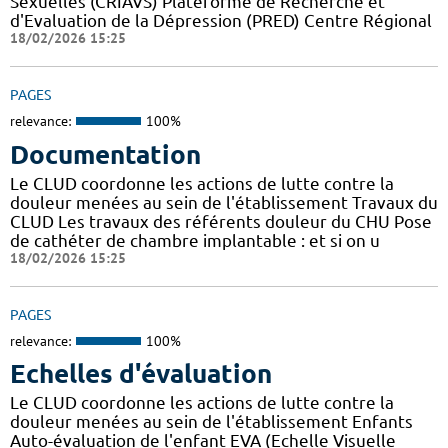
Sexuelles (CRIAVS) Plateforme de Recherche et
d'Evaluation de la Dépression (PRED) Centre Régional
18/02/2026 15:25
PAGES
relevance:
100%
Documentation
Le CLUD coordonne les actions de lutte contre la
douleur menées au sein de l'établissement Travaux du
CLUD Les travaux des référents douleur du CHU Pose
de cathéter de chambre implantable : et si on u
18/02/2026 15:25
PAGES
relevance:
100%
Echelles d'évaluation
Le CLUD coordonne les actions de lutte contre la
douleur menées au sein de l'établissement Enfants
Auto-évaluation de l'enfant EVA (Echelle Visuelle