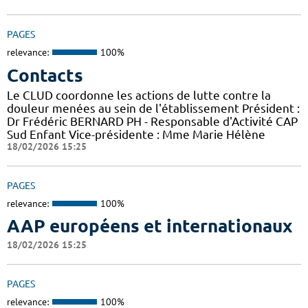
PAGES
relevance:
100%
Contacts
Le CLUD coordonne les actions de lutte contre la
douleur menées au sein de l'établissement Président :
Dr Frédéric BERNARD PH - Responsable d'Activité CAP
Sud Enfant Vice-présidente : Mme Marie Hélène
18/02/2026 15:25
PAGES
relevance:
100%
AAP européens et internationaux
18/02/2026 15:25
PAGES
relevance:
100%