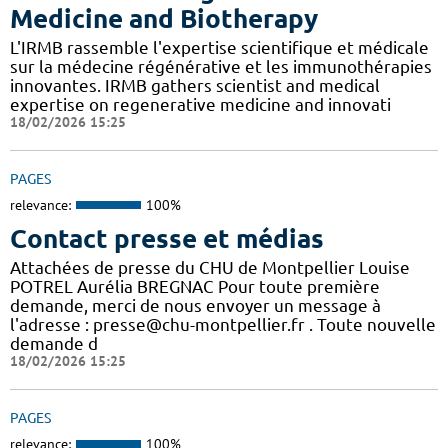
Medicine and Biotherapy
L'IRMB rassemble l'expertise scientifique et médicale
sur la médecine régénérative et les immunothérapies
innovantes. IRMB gathers scientist and medical
expertise on regenerative medicine and innovati
18/02/2026 15:25
PAGES
relevance:
100%
Contact presse et médias
Attachées de presse du CHU de Montpellier Louise
POTREL Aurélia BREGNAC Pour toute première
demande, merci de nous envoyer un message à
l'adresse : presse@chu-montpellier.fr . Toute nouvelle
demande d
18/02/2026 15:25
PAGES
relevance:
100%