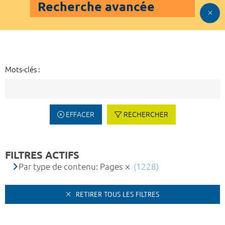
Recherche avancée
Mots-clés :
EFFACER
RECHERCHER
FILTRES ACTIFS
Par type de contenu: Pages
(1228)
RETIRER TOUS LES FILTRES