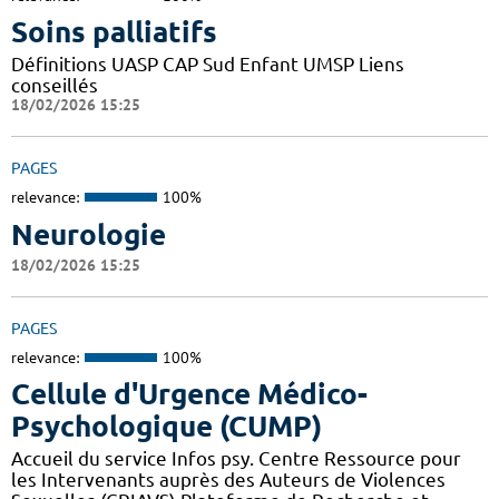
Soins palliatifs
Définitions UASP CAP Sud Enfant UMSP Liens
conseillés
18/02/2026 15:25
PAGES
relevance:
100%
Neurologie
18/02/2026 15:25
PAGES
relevance:
100%
Cellule d'Urgence Médico-
Psychologique (CUMP)
Accueil du service Infos psy. Centre Ressource pour
les Intervenants auprès des Auteurs de Violences