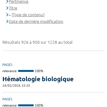
Pertinence
Titre
[Type de contenu]
Date de dernière modification
Résultats 926 à 950 sur 1228 au total
PAGES
relevance:
100%
Hématologie biologique
18/02/2026 15:25
PAGES
relevance:
100%