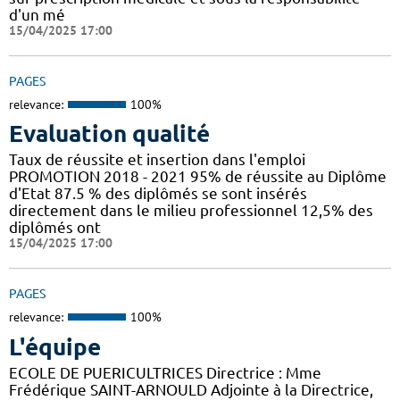
d'un mé
15/04/2025 17:00
PAGES
relevance:
100%
Evaluation qualité
Taux de réussite et insertion dans l'emploi
PROMOTION 2018 - 2021 95% de réussite au Diplôme
d'Etat 87.5 % des diplômés se sont insérés
directement dans le milieu professionnel 12,5% des
diplômés ont
15/04/2025 17:00
PAGES
relevance:
100%
L'équipe
ECOLE DE PUERICULTRICES Directrice : Mme
Frédérique SAINT-ARNOULD Adjointe à la Directrice,