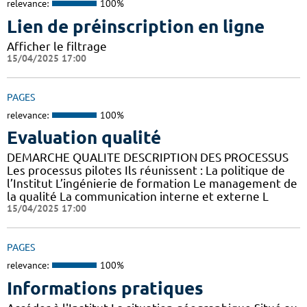
relevance:
100%
Lien de préinscription en ligne
Afficher le filtrage
15/04/2025 17:00
PAGES
relevance:
100%
Evaluation qualité
DEMARCHE QUALITE DESCRIPTION DES PROCESSUS
Les processus pilotes Ils réunissent : La politique de
l’Institut L’ingénierie de formation Le management de
la qualité La communication interne et externe L
15/04/2025 17:00
PAGES
relevance:
100%
Informations pratiques