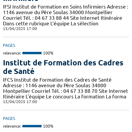
IFSI Institut de Formation en Soins Infirmiers Adresse :
1146 avenue du Père Soulas 34000 Montpellier
Courriel Tél. : 04 67 33 88 44 Site Internet Itinéraire
Dans cette rubrique L'équipe La sélection
15/04/2025 17:00
PAGES
relevance:
100%
Institut de Formation des Cadres
de Santé
IFCS Institut de Formation des Cadres de Santé
Adresse : 1146 avenue du Père Soulas 34000
Montpellier Courriel Tél. : 04 67 33 88 70 Site Internet
Itinéraire L'équipe Le concours La formation La forma
15/04/2025 17:00
PAGES
relevance:
100%