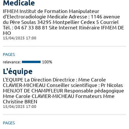
Medicale
IFMEM Institut de Formation Manipulateur
d'Electroradiologie Medicale Adresse : 1146 avenue
du Père Soulas 34295 Montpellier Cedex 5 Courriel
Tél. : 04 67 33 88 81 Site Internet Itinéraire IFMEM DE
MO
15/04/2025 17:00
PAGES
relevance:
100%
L'équipe
L'EQUIPE La Direction Directrice : Mme Carole
CLAVIER-MICHEAU Conseiller scientifique : Pr Nicolas
MENJOT DE CHAMPFLEUR Responsable pédagogique
Mme Carole CLAVIER-MICHEAU Formateurs Mme
Christine BREN
15/04/2025 17:00
PAGES