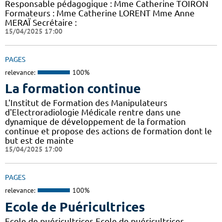
Responsable pédagogique : Mme Catherine TOIRON
Formateurs : Mme Catherine LORENT Mme Anne
MERAÏ Secrétaire :
15/04/2025 17:00
PAGES
relevance:
100%
La formation continue
L'Institut de Formation des Manipulateurs
d'Electroradiologie Médicale rentre dans une
dynamique de développement de la formation
continue et propose des actions de formation dont le
but est de mainte
15/04/2025 17:00
PAGES
relevance:
100%
Ecole de Puéricultrices
Ecole de puéricultrices Ecole de puéricultrices