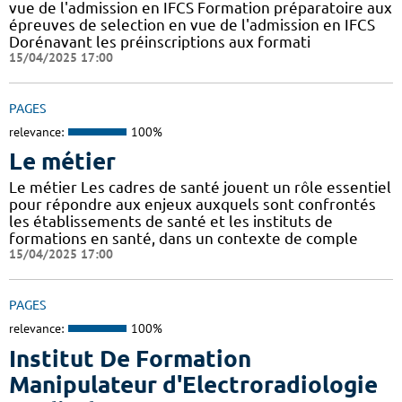
vue de l'admission en IFCS Formation préparatoire aux
épreuves de selection en vue de l'admission en IFCS
Dorénavant les préinscriptions aux formati
15/04/2025 17:00
PAGES
relevance:
100%
Le métier
Le métier Les cadres de santé jouent un rôle essentiel
pour répondre aux enjeux auxquels sont confrontés
les établissements de santé et les instituts de
formations en santé, dans un contexte de comple
15/04/2025 17:00
PAGES
relevance:
100%
Institut De Formation
Manipulateur d'Electroradiologie