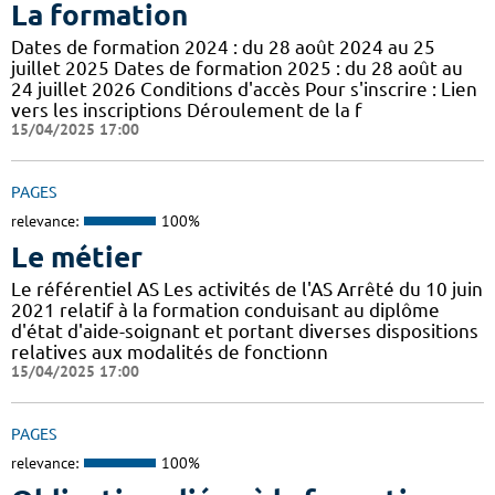
La formation
Dates de formation 2024 : du 28 août 2024 au 25
juillet 2025 Dates de formation 2025 : du 28 août au
24 juillet 2026 Conditions d'accès Pour s'inscrire : Lien
vers les inscriptions Déroulement de la f
15/04/2025 17:00
PAGES
relevance:
100%
Le métier
Le référentiel AS Les activités de l'AS Arrêté du 10 juin
2021 relatif à la formation conduisant au diplôme
d'état d'aide-soignant et portant diverses dispositions
relatives aux modalités de fonctionn
15/04/2025 17:00
PAGES
relevance:
100%