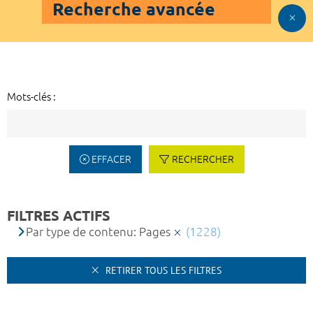
Recherche avancée
Mots-clés :
EFFACER
RECHERCHER
FILTRES ACTIFS
Par type de contenu: Pages
(1228)
RETIRER TOUS LES FILTRES