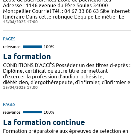
Adresse : 1146 avenue du Père Soulas 34000
Montpellier Courriel Tél. : 04 67 33 88 63 Site Internet
Itinéraire Dans cette rubrique L'équipe Le métier Le
15/04/2025 17:00
PAGES
relevance:
100%
La formation
CONDITIONS D'ACCÈS Posséder un des titres ci-après :
Diplôme, certificat ou autre titre permettant
d’exercer la profession d’audioprothésiste,
diététicien, d’ergothérapeute, d’infirmier, d’infirmier e
15/04/2025 17:00
PAGES
relevance:
100%
La formation continue
Formation préparatoire aux épreuves de selection en