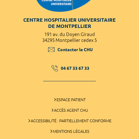
CENTRE HOSPITALIER UNIVERSITAIRE
DE MONTPELLIER
191 av. du Doyen Giraud
34295 Montpellier cedex 5
Contacter le CHU
04 67 33 67 33
ESPACE PATIENT
ACCÈS AGENT CHU
ACCESSIBILITÉ : PARTIELLEMENT CONFORME
MENTIONS LÉGALES