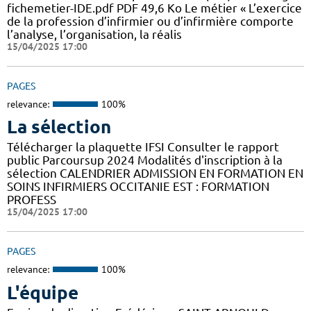
fichemetier-IDE.pdf PDF 49,6 Ko Le métier « L’exercice
de la profession d’infirmier ou d’infirmière comporte
l’analyse, l’organisation, la réalis
15/04/2025 17:00
PAGES
relevance:
100%
La sélection
Télécharger la plaquette IFSI Consulter le rapport
public Parcoursup 2024 Modalités d'inscription à la
sélection CALENDRIER ADMISSION EN FORMATION EN
SOINS INFIRMIERS OCCITANIE EST : FORMATION
PROFESS
15/04/2025 17:00
PAGES
relevance:
100%
L'équipe