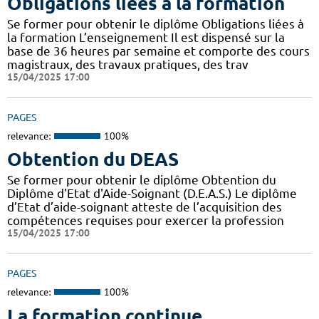
Obligations liées à la formation
Se former pour obtenir le diplôme Obligations liées à
la formation L’enseignement Il est dispensé sur la
base de 36 heures par semaine et comporte des cours
magistraux, des travaux pratiques, des trav
15/04/2025 17:00
PAGES
relevance:
100%
Obtention du DEAS
Se former pour obtenir le diplôme Obtention du
Diplôme d'Etat d'Aide-Soignant (D.E.A.S.) Le diplôme
d’Etat d’aide-soignant atteste de l’acquisition des
compétences requises pour exercer la profession
15/04/2025 17:00
PAGES
relevance:
100%
La formation continue