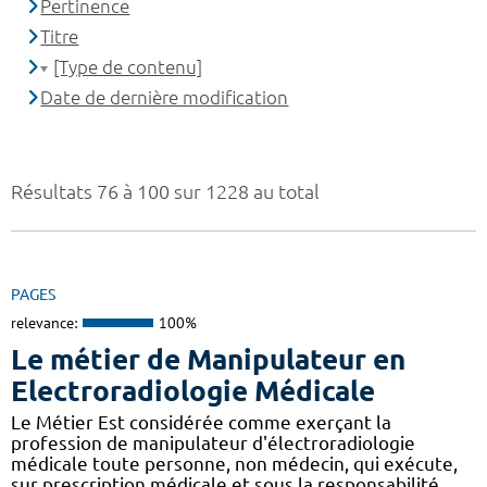
Pertinence
Titre
[Type de contenu]
Date de dernière modification
Résultats 76 à 100 sur 1228 au total
PAGES
relevance:
100%
Le métier de Manipulateur en
Electroradiologie Médicale
Le Métier Est considérée comme exerçant la
profession de manipulateur d'électroradiologie
médicale toute personne, non médecin, qui exécute,
sur prescription médicale et sous la responsabilité