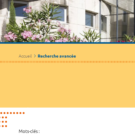
Accueil
Recherche avancée
Mots-clés :