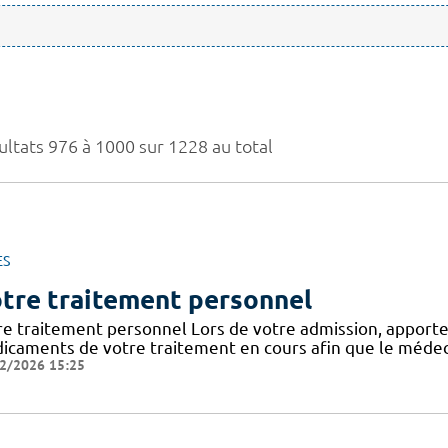
ultats 976 à 1000 sur 1228 au total
ES
tre traitement personnel
re traitement personnel Lors de votre admission, apporte
icaments de votre traitement en cours afin que le médeci
2/2026 15:25