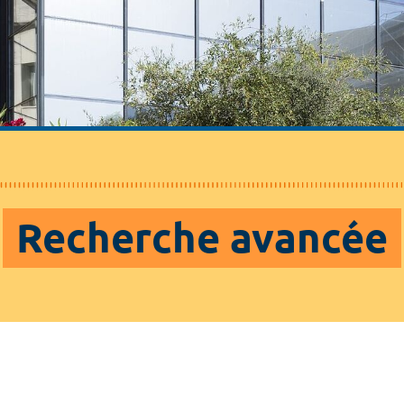
Recherche avancée