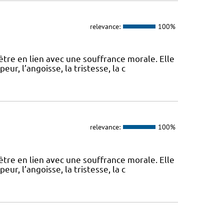
relevance:
100%
tre en lien avec une souffrance morale. Elle
r, l’angoisse, la tristesse, la c
relevance:
100%
tre en lien avec une souffrance morale. Elle
r, l’angoisse, la tristesse, la c