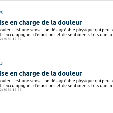
ES
ise en charge de la douleur
douleur est une sensation désagréable physique qui peut ê
 s’accompagner d’émotions et de sentiments tels que la peu
2/2026 15:25
ES
ise en charge de la douleur
douleur est une sensation désagréable physique qui peut ê
 s’accompagner d’émotions et de sentiments tels que la peu
2/2026 15:25