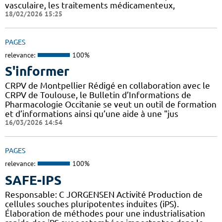
vasculaire, les traitements médicamenteux,
18/02/2026 15:25
PAGES
relevance:
100%
S'informer
CRPV de Montpellier Rédigé en collaboration avec le
CRPV de Toulouse, le Bulletin d’Informations de
Pharmacologie Occitanie se veut un outil de formation
et d’informations ainsi qu’une aide à une "jus
16/03/2026 14:54
PAGES
relevance:
100%
SAFE-IPS
Responsable: C JORGENSEN Activité Production de
cellules souches pluripotentes induites (iPS).
Élaboration de méthodes pour une industrialisation