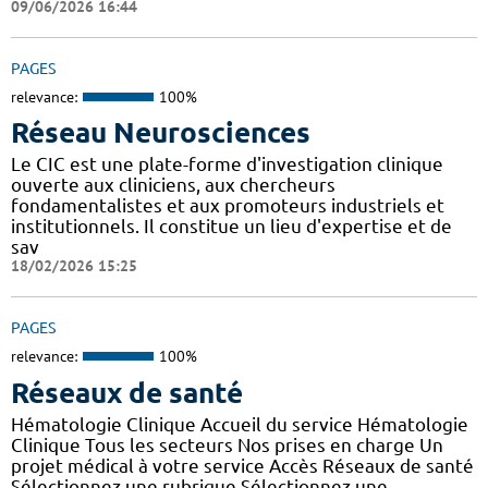
09/06/2026 16:44
PAGES
relevance:
100%
Réseau Neurosciences
Le CIC est une plate-forme d'investigation clinique
ouverte aux cliniciens, aux chercheurs
fondamentalistes et aux promoteurs industriels et
institutionnels. Il constitue un lieu d'expertise et de
sav
18/02/2026 15:25
PAGES
relevance:
100%
Réseaux de santé
Hématologie Clinique Accueil du service Hématologie
Clinique Tous les secteurs Nos prises en charge Un
projet médical à votre service Accès Réseaux de santé
Sélectionnez une rubrique Sélectionnez une