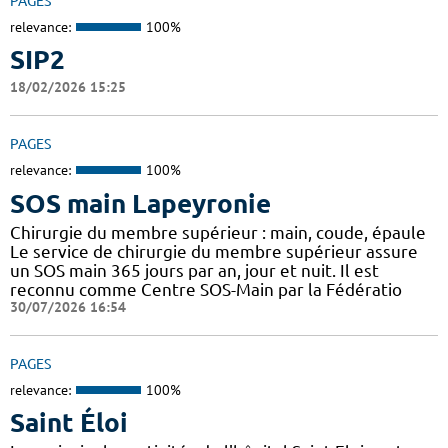
PAGES
relevance:
100%
SIP2
18/02/2026 15:25
PAGES
relevance:
100%
SOS main Lapeyronie
Chirurgie du membre supérieur : main, coude, épaule
Le service de chirurgie du membre supérieur assure
un SOS main 365 jours par an, jour et nuit. Il est
reconnu comme Centre SOS-Main par la Fédératio
30/07/2026 16:54
PAGES
relevance:
100%
Saint Éloi