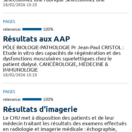
18/02/2026 15:25
PAGES
relevance:
100%
Résultats aux AAP
PÔLE BIOLOGIE-PATHOLOGIE Pr Jean-Paul CRISTOL :
Etude in vitro des capacités de régénération et des
dysfonctions musculaires squelettiques chez le
patient dialysé. CANCÉROLOGIE, MÉDECINE &
IMMUNOLOGIE
18/02/2026 15:25
PAGES
relevance:
100%
Résultats d'imagerie
Le CHU met à disposition des patients et de leur
médecin traitant les résultats des examens effectués
en radiologie et imagerie médicale : échographie,