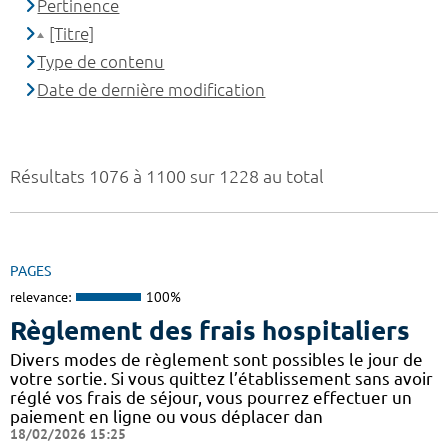
Pertinence
[Titre]
Type de contenu
Date de dernière modification
Résultats 1076 à 1100 sur 1228 au total
PAGES
relevance:
100%
Règlement des frais hospitaliers
Divers modes de règlement sont possibles le jour de
votre sortie. Si vous quittez l’établissement sans avoir
réglé vos frais de séjour, vous pourrez effectuer un
paiement en ligne ou vous déplacer dan
18/02/2026 15:25