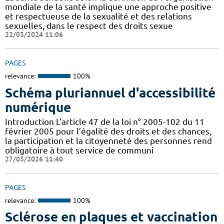
mondiale de la santé implique une approche positive
et respectueuse de la sexualité et des relations
sexuelles, dans le respect des droits sexue
22/03/2024 11:06
PAGES
relevance:
100%
Schéma pluriannuel d'accessibilité
numérique
Introduction L’article 47 de la loi n° 2005-102 du 11
février 2005 pour l’égalité des droits et des chances,
la participation et la citoyenneté des personnes rend
obligatoire à tout service de communi
27/03/2026 11:40
PAGES
relevance:
100%
Sclérose en plaques et vaccination