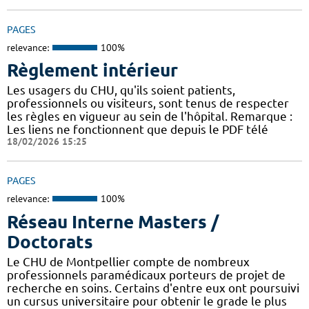
PAGES
relevance:
100%
Règlement intérieur
Les usagers du CHU, qu'ils soient patients,
professionnels ou visiteurs, sont tenus de respecter
les règles en vigueur au sein de l'hôpital. Remarque :
Les liens ne fonctionnent que depuis le PDF télé
18/02/2026 15:25
PAGES
relevance:
100%
Réseau Interne Masters /
Doctorats
Le CHU de Montpellier compte de nombreux
professionnels paramédicaux porteurs de projet de
recherche en soins. Certains d'entre eux ont poursuivi
un cursus universitaire pour obtenir le grade le plus