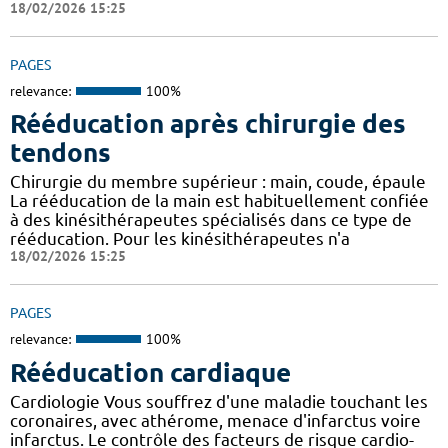
18/02/2026 15:25
PAGES
relevance:
100%
Rééducation après chirurgie des
tendons
Chirurgie du membre supérieur : main, coude, épaule
La rééducation de la main est habituellement confiée
à des kinésithérapeutes spécialisés dans ce type de
rééducation. Pour les kinésithérapeutes n'a
18/02/2026 15:25
PAGES
relevance:
100%
Rééducation cardiaque
Cardiologie Vous souffrez d'une maladie touchant les
coronaires, avec athérome, menace d'infarctus voire
infarctus. Le contrôle des facteurs de risque cardio-