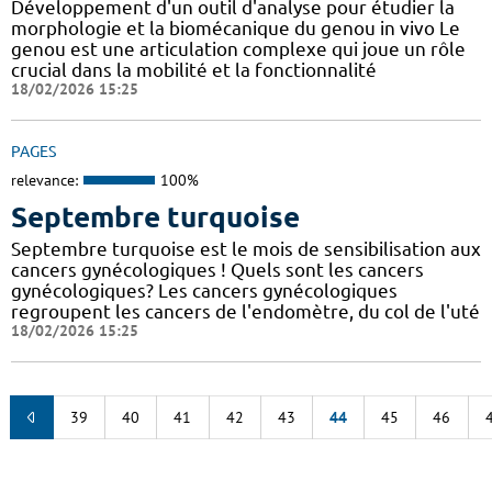
Développement d'un outil d'analyse pour étudier la
morphologie et la biomécanique du genou in vivo Le
genou est une articulation complexe qui joue un rôle
crucial dans la mobilité et la fonctionnalité
18/02/2026 15:25
PAGES
relevance:
100%
Septembre turquoise
Septembre turquoise est le mois de sensibilisation aux
cancers gynécologiques ! Quels sont les cancers
gynécologiques? Les cancers gynécologiques
regroupent les cancers de l'endomètre, du col de l'uté
18/02/2026 15:25
39
40
41
42
43
44
45
46