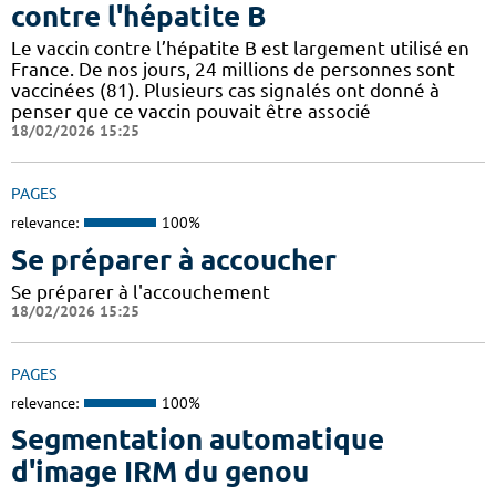
contre l'hépatite B
Le vaccin contre l’hépatite B est largement utilisé en
France. De nos jours, 24 millions de personnes sont
vaccinées (81). Plusieurs cas signalés ont donné à
penser que ce vaccin pouvait être associé
18/02/2026 15:25
PAGES
relevance:
100%
Se préparer à accoucher
Se préparer à l'accouchement
18/02/2026 15:25
PAGES
relevance:
100%
Segmentation automatique
d'image IRM du genou