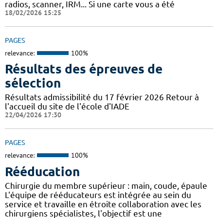
radios, scanner, IRM... Si une carte vous a été
18/02/2026 15:25
PAGES
relevance:
100%
Résultats des épreuves de
sélection
Résultats admissibilité du 17 février 2026 Retour à
l'accueil du site de l'école d'IADE
22/04/2026 17:30
PAGES
relevance:
100%
Rééducation
Chirurgie du membre supérieur : main, coude, épaule
L'équipe de rééducateurs est intégrée au sein du
service et travaille en étroite collaboration avec les
chirurgiens spécialistes, l'objectif est une