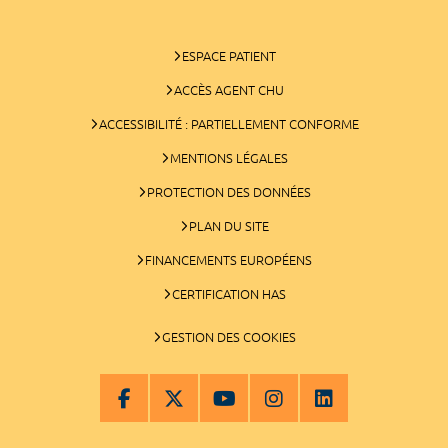
ESPACE PATIENT
ACCÈS AGENT CHU
ACCESSIBILITÉ : PARTIELLEMENT CONFORME
MENTIONS LÉGALES
PROTECTION DES DONNÉES
PLAN DU SITE
FINANCEMENTS EUROPÉENS
CERTIFICATION HAS
GESTION DES COOKIES