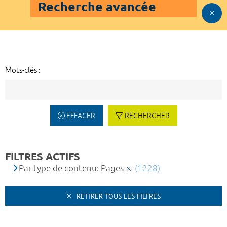
Recherche avancée
Mots-clés :
EFFACER
RECHERCHER
FILTRES ACTIFS
Par type de contenu: Pages
(1228)
RETIRER TOUS LES FILTRES