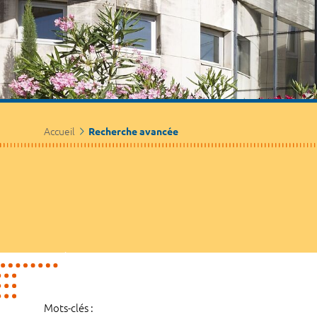
Accueil
Recherche avancée
Mots-clés :