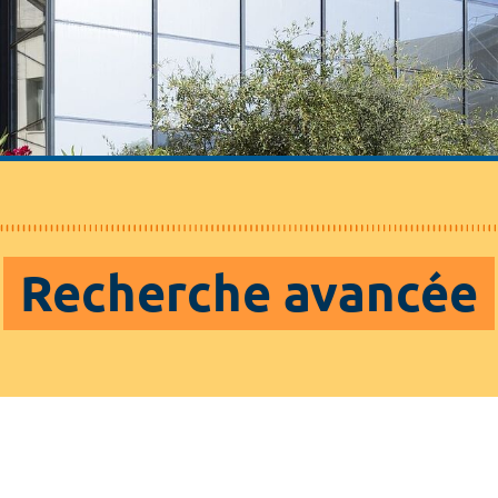
Recherche avancée