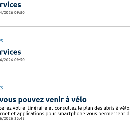
rvices
4/2026 09:50
ES
rvices
4/2026 09:50
ES
 vous pouvez venir à vélo
arez votre itinéraire et consultez le plan des abris à vélo
ernet et applications pour smartphone vous permettent de 
6/2026 13:48