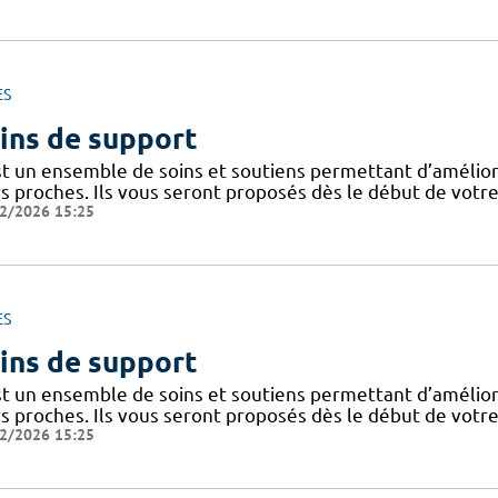
ES
ins de support
st un ensemble de soins et soutiens permettant d’améliorer
s proches. Ils vous seront proposés dès le début de votre
2/2026 15:25
ES
ins de support
st un ensemble de soins et soutiens permettant d’améliorer
s proches. Ils vous seront proposés dès le début de votre
2/2026 15:25