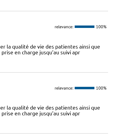
relevance:
100%
 la qualité de vie des patientes ainsi que
 prise en charge jusqu’au suivi apr
relevance:
100%
 la qualité de vie des patientes ainsi que
 prise en charge jusqu’au suivi apr