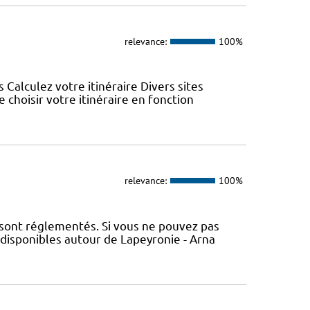
relevance:
100%
s Calculez votre itinéraire Divers sites
choisir votre itinéraire en fonction
relevance:
100%
 sont réglementés. Si vous ne pouvez pas
 disponibles autour de Lapeyronie - Arna