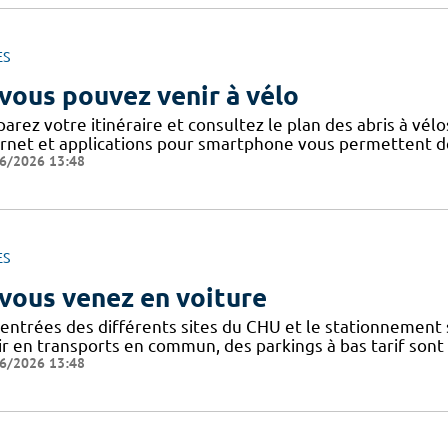
ES
 vous pouvez venir à vélo
arez votre itinéraire et consultez le plan des abris à vélo
ernet et applications pour smartphone vous permettent de 
6/2026 13:48
ES
 vous venez en voiture
 entrées des différents sites du CHU et le stationnement
ir en transports en commun, des parkings à bas tarif sont
6/2026 13:48