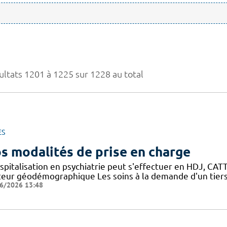
ultats 1201 à 1225 sur 1228 au total
ES
s modalités de prise en charge
spitalisation en psychiatrie peut s'effectuer en HDJ, CATTP
teur géodémographique Les soins à la demande d'un tiers
6/2026 13:48