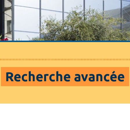
Recherche avancée