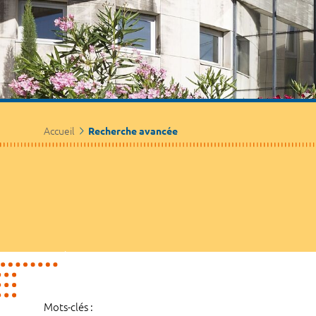
Accueil
Recherche avancée
Mots-clés :