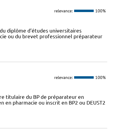
relevance:
100%
du diplôme d’études universitaires
cie ou du brevet professionnel préparateur
relevance:
100%
 titulaire du BP de préparateur en
ien en pharmacie ou inscrit en BP2 ou DEUST2