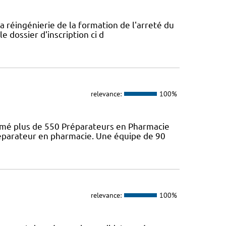
a réingénierie de la formation de l'arreté du
e dossier d'inscription ci d
relevance:
100%
ômé plus de 550 Préparateurs en Pharmacie
préparateur en pharmacie. Une équipe de 90
relevance:
100%