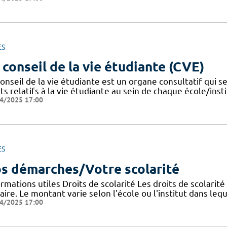
ES
 conseil de la vie étudiante (CVE)
onseil de la vie étudiante est un organe consultatif qui se
ts relatifs à la vie étudiante au sein de chaque école/instit
4/2025 17:00
ES
s démarches/Votre scolarité
rmations utiles Droits de scolarité Les droits de scolarit
aire. Le montant varie selon l'école ou l'institut dans lequ
4/2025 17:00