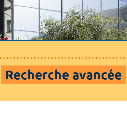
Recherche avancée