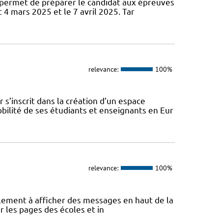
permet de préparer le candidat aux épreuves
 4 mars 2025 et le 7 avril 2025. Tar
relevance:
100%
s’inscrit dans la création d’un espace
ilité de ses étudiants et enseignants en Eur
relevance:
100%
eulement à afficher des messages en haut de la
r les pages des écoles et in