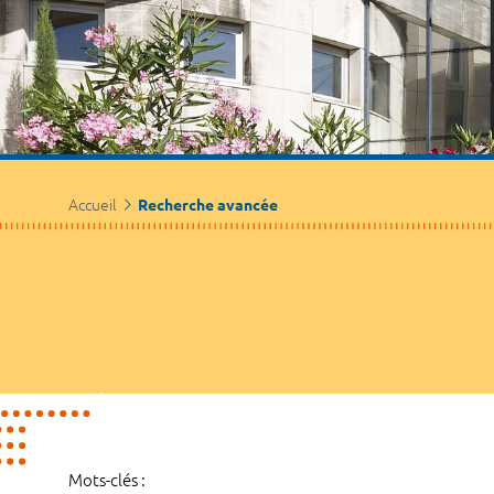
Accueil
Recherche avancée
Mots-clés :